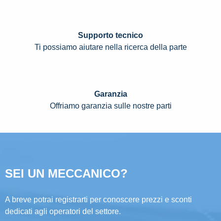
Supporto tecnico
Ti possiamo aiutare nella ricerca della parte
Garanzia
Offriamo garanzia sulle nostre parti
SEI UN MECCANICO?
A breve potrai registrarti per conoscere prezzi e sconti
dedicati agli operatori del settore.