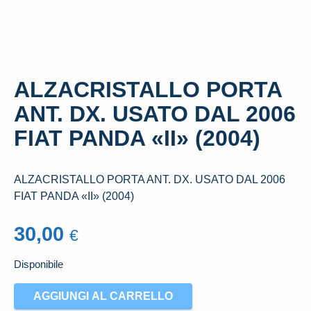
ALZACRISTALLO PORTA
ANT. DX. USATO DAL 2006
FIAT PANDA «II» (2004)
ALZACRISTALLO PORTA ANT. DX. USATO DAL 2006
FIAT PANDA «II» (2004)
30,00
€
Disponibile
ALZACRISTALLO
AGGIUNGI AL CARRELLO
PORTA