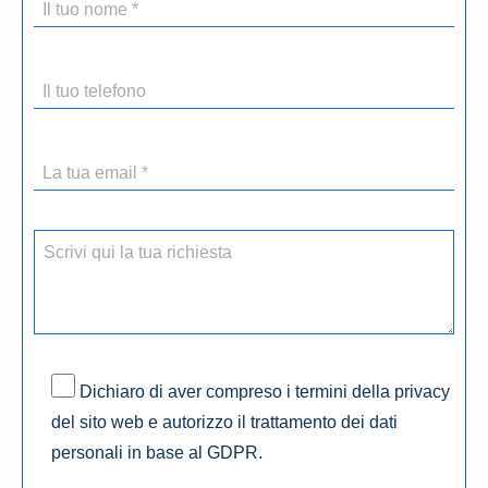
Dichiaro di aver compreso i termini della privacy
del sito web e autorizzo il trattamento dei dati
personali in base al GDPR.