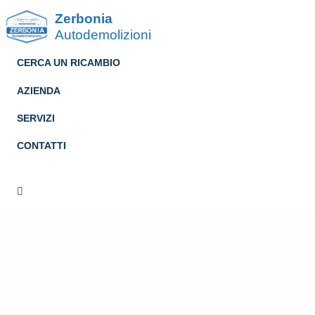
Zerbonia
Autodemolizioni
CERCA UN RICAMBIO
AZIENDA
SERVIZI
CONTATTI