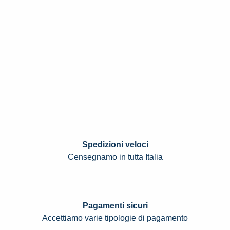
Spedizioni veloci
Censegnamo in tutta Italia
Pagamenti sicuri
Accettiamo varie tipologie di pagamento