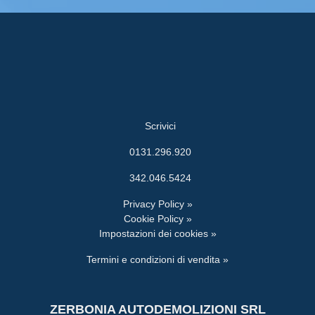
Scrivici
0131.296.920
342.046.5424
Privacy Policy »
Cookie Policy »
Impostazioni dei cookies »
Termini e condizioni di vendita »
ZERBONIA AUTODEMOLIZIONI SRL