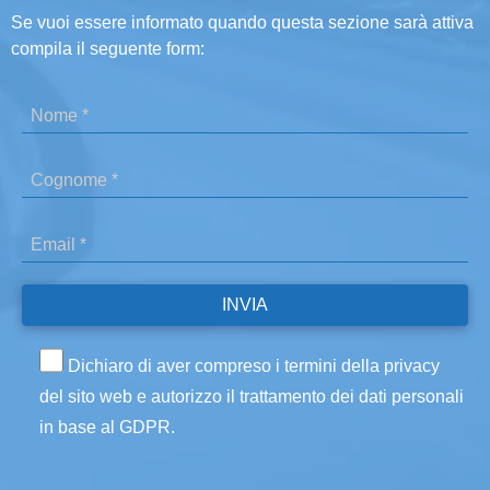
Se vuoi essere informato quando questa sezione sarà attiva
compila il seguente form:
Dichiaro di aver compreso i termini della privacy
del sito web e autorizzo il trattamento dei dati personali
in base al GDPR.