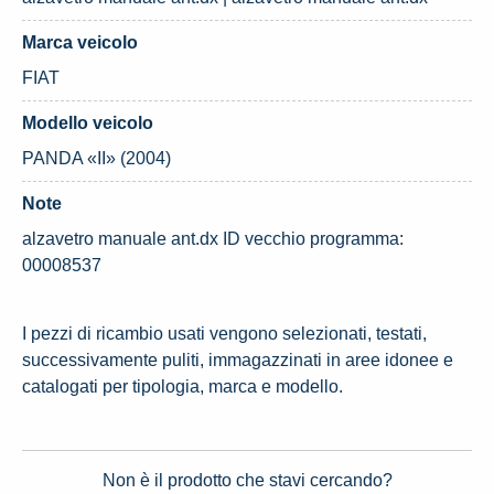
Marca veicolo
FIAT
Modello veicolo
PANDA «II» (2004)
Note
alzavetro manuale ant.dx ID vecchio programma:
00008537
I pezzi di ricambio usati vengono selezionati, testati,
successivamente puliti, immagazzinati in aree idonee e
catalogati per tipologia, marca e modello.
Non è il prodotto che stavi cercando?