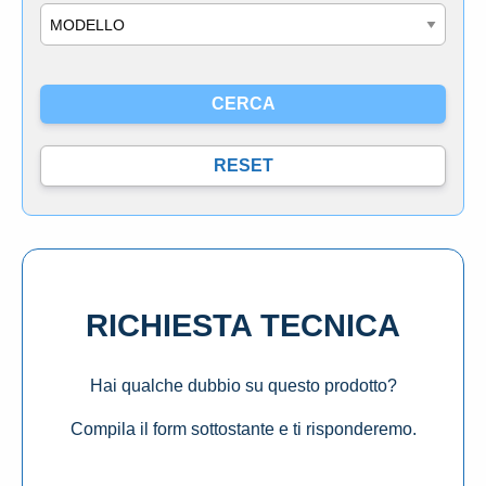
Modello
RICHIESTA TECNICA
Hai qualche dubbio su questo prodotto?
Compila il form sottostante e ti risponderemo.