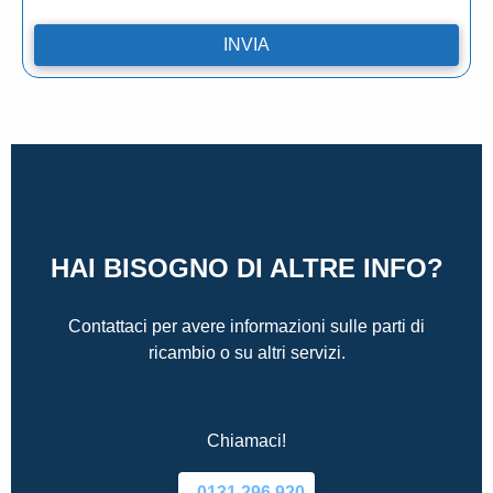
HAI BISOGNO DI ALTRE INFO?
Contattaci per avere informazioni sulle parti di
ricambio o su altri servizi.
Chiamaci!
0131.296.920