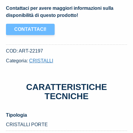
Contattaci per avere maggiori informazioni sulla
disponibilità di questo prodotto!
CONTATTACI!
COD:
ART-22197
Categoria:
CRISTALLI
CARATTERISTICHE
TECNICHE
Tipologia
CRISTALLI PORTE