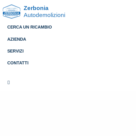
Zerbonia
Autodemolizioni
CERCA UN RICAMBIO
AZIENDA
SERVIZI
CONTATTI