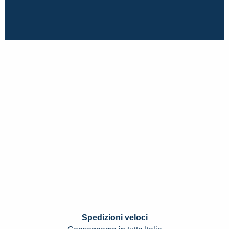
Spedizioni veloci