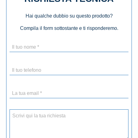
Hai qualche dubbio su questo prodotto?
Compila il form sottostante e ti risponderemo.