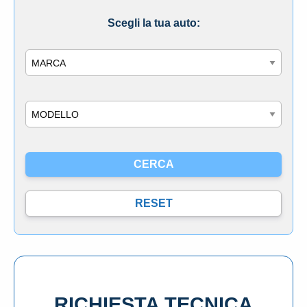
Scegli la tua auto:
Marca
Modello
RICHIESTA TECNICA