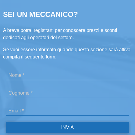
SEI UN MECCANICO?
A breve potrai registrarti per conoscere prezzi e sconti
dedicati agli operatori del settore.
Se vuoi essere informato quando questa sezione sarà attiva
compila il seguente form: