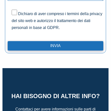
Dichiaro di aver compreso i termini della privacy
del sito web e autorizzo il trattamento dei dati
personali in base al GDPR.
HAI BISOGNO DI ALTRE INFO?
Contattaci per avere informazioni sulle parti di