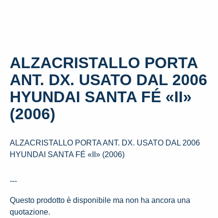
ALZACRISTALLO PORTA
ANT. DX. USATO DAL 2006
HYUNDAI SANTA FÉ «II»
(2006)
ALZACRISTALLO PORTA ANT. DX. USATO DAL 2006
HYUNDAI SANTA FÉ «II» (2006)
---
Questo prodotto è disponibile ma non ha ancora una
quotazione.