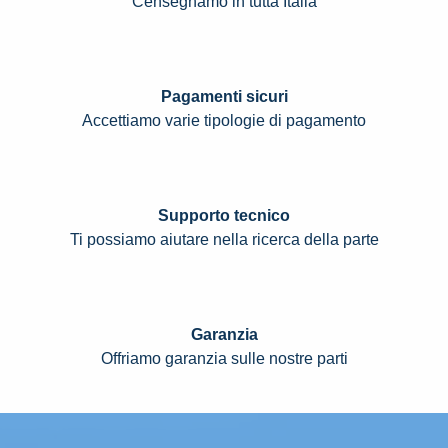
Censegnamo in tutta Italia
Pagamenti sicuri
Accettiamo varie tipologie di pagamento
Supporto tecnico
Ti possiamo aiutare nella ricerca della parte
Garanzia
Offriamo garanzia sulle nostre parti