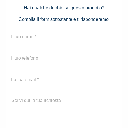
Hai qualche dubbio su questo prodotto?
Compila il form sottostante e ti risponderemo.