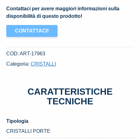
Contattaci per avere maggiori informazioni sulla
disponibilità di questo prodotto!
CONTATTACI!
COD:
ART-17963
Categoria:
CRISTALLI
CARATTERISTICHE
TECNICHE
Tipologia
CRISTALLI PORTE