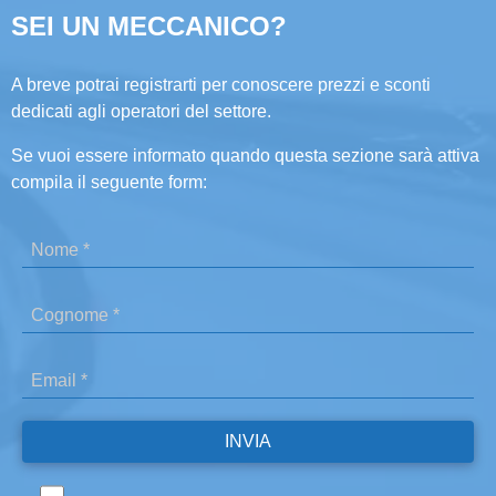
SEI UN MECCANICO?
A breve potrai registrarti per conoscere prezzi e sconti
dedicati agli operatori del settore.
Se vuoi essere informato quando questa sezione sarà attiva
compila il seguente form: