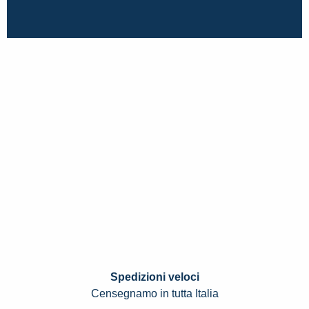
Spedizioni veloci
Censegnamo in tutta Italia