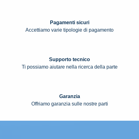
Pagamenti sicuri
Accettiamo varie tipologie di pagamento
Supporto tecnico
Ti possiamo aiutare nella ricerca della parte
Garanzia
Offriamo garanzia sulle nostre parti