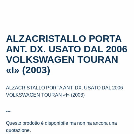
ALZACRISTALLO PORTA
ANT. DX. USATO DAL 2006
VOLKSWAGEN TOURAN
«I» (2003)
ALZACRISTALLO PORTA ANT. DX. USATO DAL 2006
VOLKSWAGEN TOURAN «I» (2003)
---
Questo prodotto è disponibile ma non ha ancora una
quotazione.