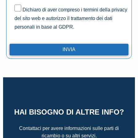
Dichiaro di aver compreso i termini della privacy
del sito web e autorizzo il trattamento dei dati
personali in base al GDPR.
HAI BISOGNO DI ALTRE INFO?
Contattaci per avere informazioni sulle parti di
ricambio o su altri servizi.