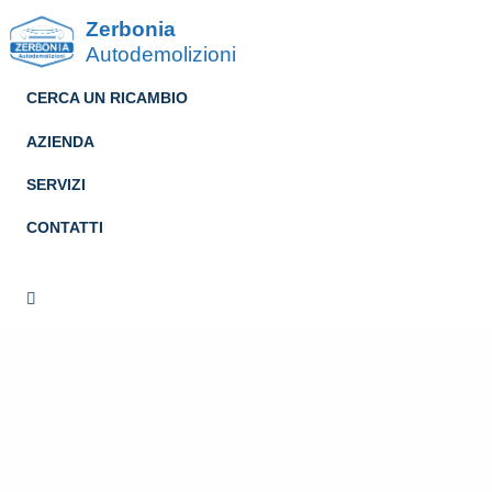
Zerbonia
Autodemolizioni
CERCA UN RICAMBIO
AZIENDA
SERVIZI
CONTATTI