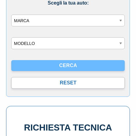
Scegli la tua auto:
Marca
Modello
RICHIESTA TECNICA