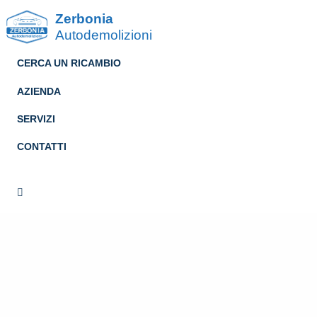
Zerbonia
Autodemolizioni
CERCA UN RICAMBIO
AZIENDA
SERVIZI
CONTATTI