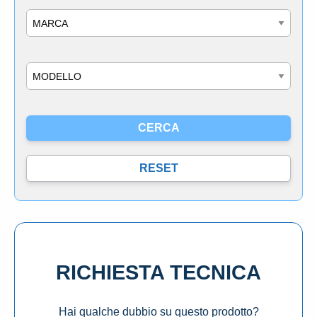
Marca
Modello
RICHIESTA TECNICA
Hai qualche dubbio su questo prodotto?