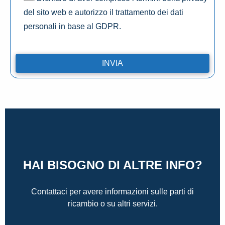
del sito web e autorizzo il trattamento dei dati
personali in base al GDPR.
HAI BISOGNO DI ALTRE INFO?
Contattaci per avere informazioni sulle parti di
ricambio o su altri servizi.