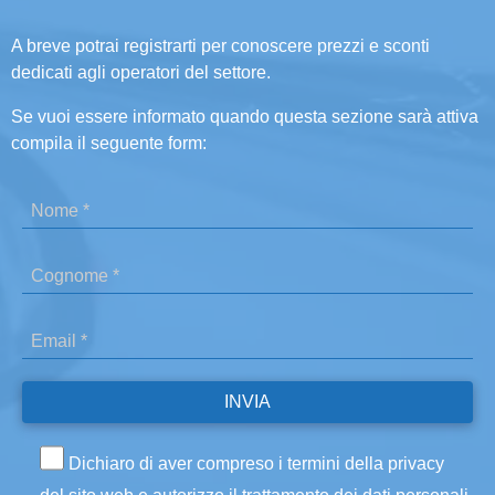
A breve potrai registrarti per conoscere prezzi e sconti
dedicati agli operatori del settore.
Se vuoi essere informato quando questa sezione sarà attiva
compila il seguente form:
Dichiaro di aver compreso i termini della privacy