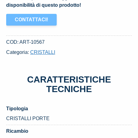
disponibilità di questo prodotto!
CONTATTACI!
COD:
ART-10567
Categoria:
CRISTALLI
CARATTERISTICHE
TECNICHE
Tipologia
CRISTALLI PORTE
Ricambio