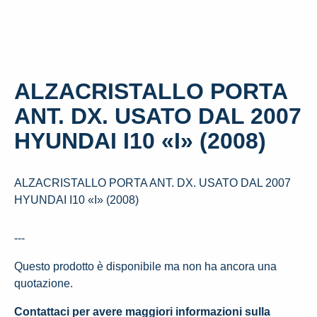
ALZACRISTALLO PORTA
ANT. DX. USATO DAL 2007
HYUNDAI I10 «I» (2008)
ALZACRISTALLO PORTA ANT. DX. USATO DAL 2007
HYUNDAI I10 «I» (2008)
---
Questo prodotto è disponibile ma non ha ancora una
quotazione.
Contattaci per avere maggiori informazioni sulla