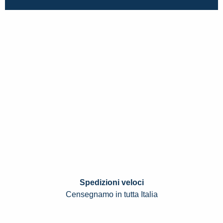
Spedizioni veloci
Censegnamo in tutta Italia