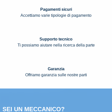
Pagamenti sicuri
Accettiamo varie tipologie di pagamento
Supporto tecnico
Ti possiamo aiutare nella ricerca della parte
Garanzia
Offriamo garanzia sulle nostre parti
SEI UN MECCANICO?