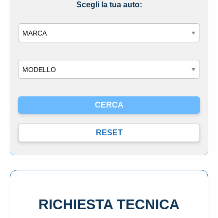
Scegli la tua auto:
Marca
Modello
RICHIESTA TECNICA