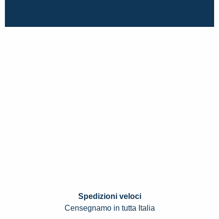
Spedizioni veloci
Censegnamo in tutta Italia