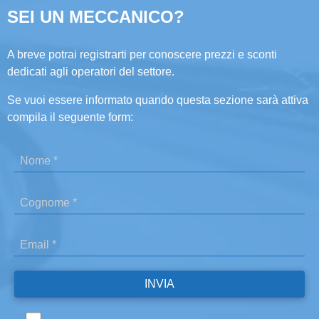
SEI UN MECCANICO?
A breve potrai registrarti per conoscere prezzi e sconti
dedicati agli operatori del settore.
Se vuoi essere informato quando questa sezione sarà attiva
compila il seguente form: