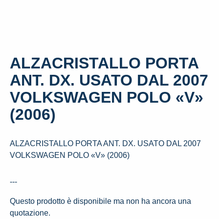
ALZACRISTALLO PORTA
ANT. DX. USATO DAL 2007
VOLKSWAGEN POLO «V»
(2006)
ALZACRISTALLO PORTA ANT. DX. USATO DAL 2007
VOLKSWAGEN POLO «V» (2006)
---
Questo prodotto è disponibile ma non ha ancora una
quotazione.