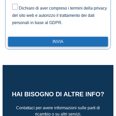
Dichiaro di aver compreso i termini della privacy
del sito web e autorizzo il trattamento dei dati
personali in base al GDPR.
HAI BISOGNO DI ALTRE INFO?
Contattaci per avere informazioni sulle parti di
ricambio o su altri servizi.