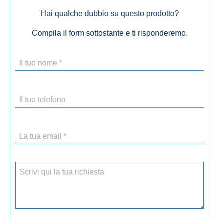
Hai qualche dubbio su questo prodotto?
Compila il form sottostante e ti risponderemo.