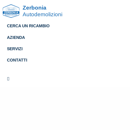
Zerbonia
Autodemolizioni
CERCA UN RICAMBIO
AZIENDA
SERVIZI
CONTATTI