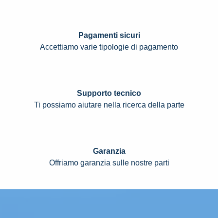
Pagamenti sicuri
Accettiamo varie tipologie di pagamento
Supporto tecnico
Ti possiamo aiutare nella ricerca della parte
Garanzia
Offriamo garanzia sulle nostre parti