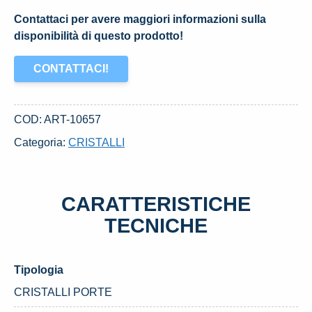
Contattaci per avere maggiori informazioni sulla
disponibilità di questo prodotto!
CONTATTACI!
COD:
ART-10657
Categoria:
CRISTALLI
CARATTERISTICHE
TECNICHE
Tipologia
CRISTALLI PORTE