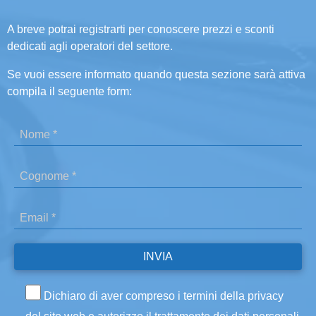
A breve potrai registrarti per conoscere prezzi e sconti
dedicati agli operatori del settore.
Se vuoi essere informato quando questa sezione sarà attiva
compila il seguente form:
Dichiaro di aver compreso i termini della privacy