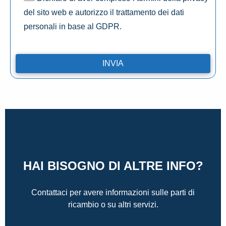
del sito web e autorizzo il trattamento dei dati
personali in base al GDPR.
HAI BISOGNO DI ALTRE INFO?
Contattaci per avere informazioni sulle parti di
ricambio o su altri servizi.