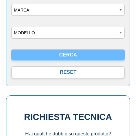
Marca
Modello
RICHIESTA TECNICA
Hai qualche dubbio su questo prodotto?