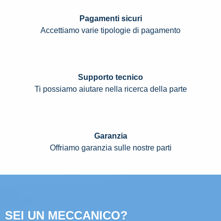
Pagamenti sicuri
Accettiamo varie tipologie di pagamento
Supporto tecnico
Ti possiamo aiutare nella ricerca della parte
Garanzia
Offriamo garanzia sulle nostre parti
SEI UN MECCANICO?