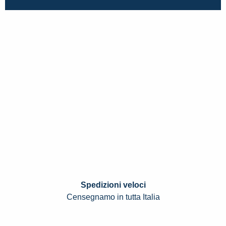
Spedizioni veloci
Censegnamo in tutta Italia