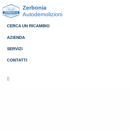
Zerbonia
Autodemolizioni
CERCA UN RICAMBIO
AZIENDA
SERVIZI
CONTATTI