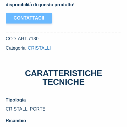
disponibilità di questo prodotto!
CONTATTACI!
COD:
ART-7130
Categoria:
CRISTALLI
CARATTERISTICHE
TECNICHE
Tipologia
CRISTALLI PORTE
Ricambio