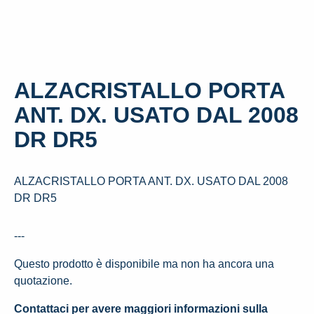
ALZACRISTALLO PORTA
ANT. DX. USATO DAL 2008
DR DR5
ALZACRISTALLO PORTA ANT. DX. USATO DAL 2008
DR DR5
---
Questo prodotto è disponibile ma non ha ancora una
quotazione.
Contattaci per avere maggiori informazioni sulla