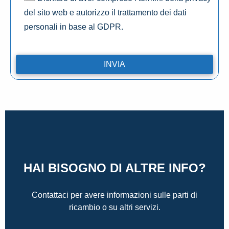
del sito web e autorizzo il trattamento dei dati
personali in base al GDPR.
HAI BISOGNO DI ALTRE INFO?
Contattaci per avere informazioni sulle parti di
ricambio o su altri servizi.