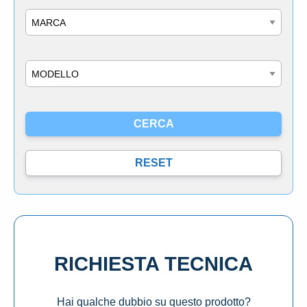
Marca
Modello
RICHIESTA TECNICA
Hai qualche dubbio su questo prodotto?