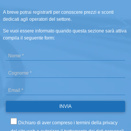
A breve potrai registrarti per conoscere prezzi e sconti
dedicati agli operatori del settore.
Se vuoi essere informato quando questa sezione sarà attiva
compila il seguente form:
Dichiaro di aver compreso i termini della privacy