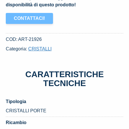
disponibilità di questo prodotto!
CONTATTACI!
COD:
ART-21926
Categoria:
CRISTALLI
CARATTERISTICHE
TECNICHE
Tipologia
CRISTALLI PORTE
Ricambio