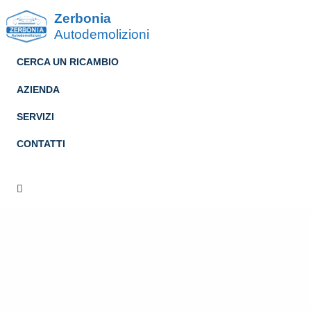
Zerbonia
Autodemolizioni
CERCA UN RICAMBIO
AZIENDA
SERVIZI
CONTATTI