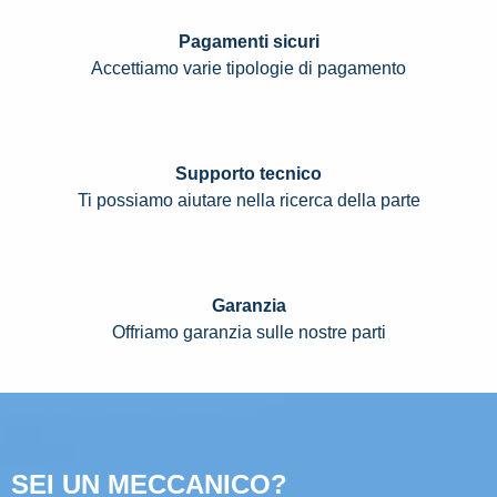
Pagamenti sicuri
Accettiamo varie tipologie di pagamento
Supporto tecnico
Ti possiamo aiutare nella ricerca della parte
Garanzia
Offriamo garanzia sulle nostre parti
SEI UN MECCANICO?