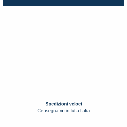
Spedizioni veloci
Censegnamo in tutta Italia