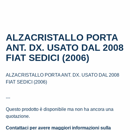
ALZACRISTALLO PORTA
ANT. DX. USATO DAL 2008
FIAT SEDICI (2006)
ALZACRISTALLO PORTA ANT. DX. USATO DAL 2008
FIAT SEDICI (2006)
---
Questo prodotto è disponibile ma non ha ancora una
quotazione.
Contattaci per avere maggiori informazioni sulla