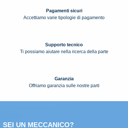
Pagamenti sicuri
Accettiamo varie tipologie di pagamento
Supporto tecnico
Ti possiamo aiutare nella ricerca della parte
Garanzia
Offriamo garanzia sulle nostre parti
SEI UN MECCANICO?