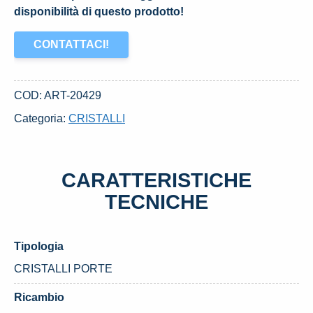
disponibilità di questo prodotto!
CONTATTACI!
COD:
ART-20429
Categoria:
CRISTALLI
CARATTERISTICHE
TECNICHE
Tipologia
CRISTALLI PORTE
Ricambio