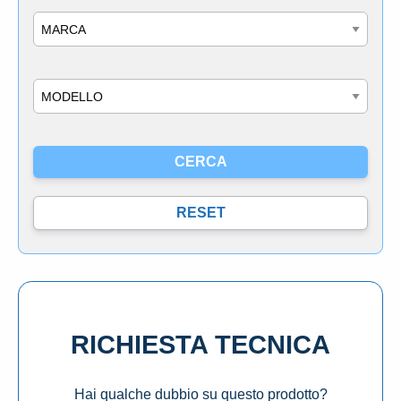
Marca
Modello
RICHIESTA TECNICA
Hai qualche dubbio su questo prodotto?