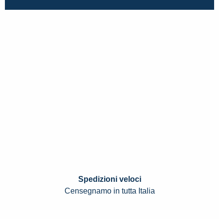
Spedizioni veloci
Censegnamo in tutta Italia