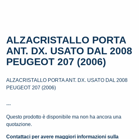
ALZACRISTALLO PORTA
ANT. DX. USATO DAL 2008
PEUGEOT 207 (2006)
ALZACRISTALLO PORTA ANT. DX. USATO DAL 2008
PEUGEOT 207 (2006)
---
Questo prodotto è disponibile ma non ha ancora una
quotazione.
Contattaci per avere maggiori informazioni sulla