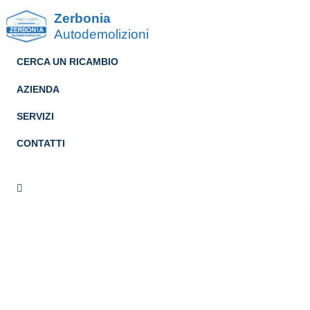
Zerbonia
Autodemolizioni
CERCA UN RICAMBIO
AZIENDA
SERVIZI
CONTATTI