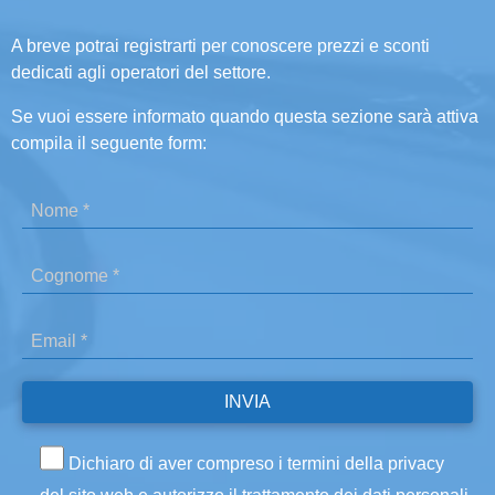
A breve potrai registrarti per conoscere prezzi e sconti
dedicati agli operatori del settore.
Se vuoi essere informato quando questa sezione sarà attiva
compila il seguente form:
Dichiaro di aver compreso i termini della privacy