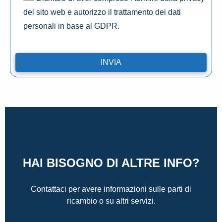
del sito web e autorizzo il trattamento dei dati
personali in base al GDPR.
HAI BISOGNO DI ALTRE INFO?
Contattaci per avere informazioni sulle parti di
ricambio o su altri servizi.