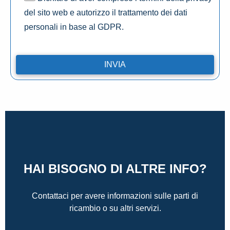
del sito web e autorizzo il trattamento dei dati
personali in base al GDPR.
HAI BISOGNO DI ALTRE INFO?
Contattaci per avere informazioni sulle parti di
ricambio o su altri servizi.