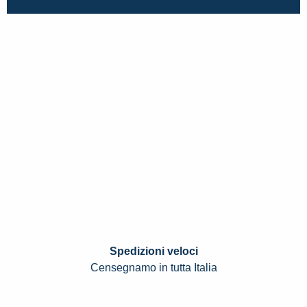
Spedizioni veloci
Censegnamo in tutta Italia