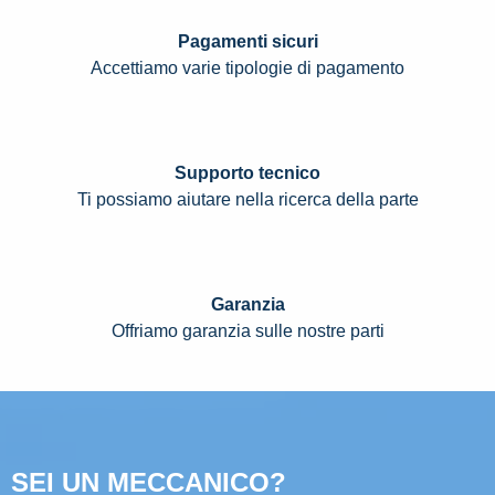
Pagamenti sicuri
Accettiamo varie tipologie di pagamento
Supporto tecnico
Ti possiamo aiutare nella ricerca della parte
Garanzia
Offriamo garanzia sulle nostre parti
SEI UN MECCANICO?