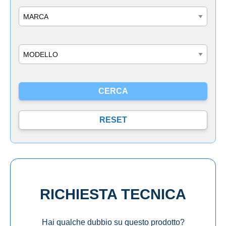
Marca
Modello
RICHIESTA TECNICA
Hai qualche dubbio su questo prodotto?