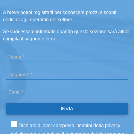
A breve potrai registrarti per conoscere prezzi e sconti
dedicati agli operatori del settore.
Se vuoi essere informato quando questa sezione sarà attiva
compila il seguente form:
Dichiaro di aver compreso i termini della privacy