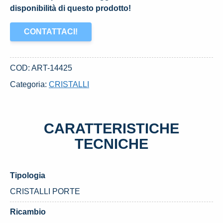
disponibilità di questo prodotto!
CONTATTACI!
COD:
ART-14425
Categoria:
CRISTALLI
CARATTERISTICHE
TECNICHE
Tipologia
CRISTALLI PORTE
Ricambio