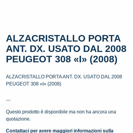
ALZACRISTALLO PORTA
ANT. DX. USATO DAL 2008
PEUGEOT 308 «I» (2008)
ALZACRISTALLO PORTA ANT. DX. USATO DAL 2008
PEUGEOT 308 «I» (2008)
---
Questo prodotto è disponibile ma non ha ancora una
quotazione.
Contattaci per avere maggiori informazioni sulla