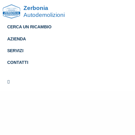
Zerbonia
Autodemolizioni
CERCA UN RICAMBIO
AZIENDA
SERVIZI
CONTATTI