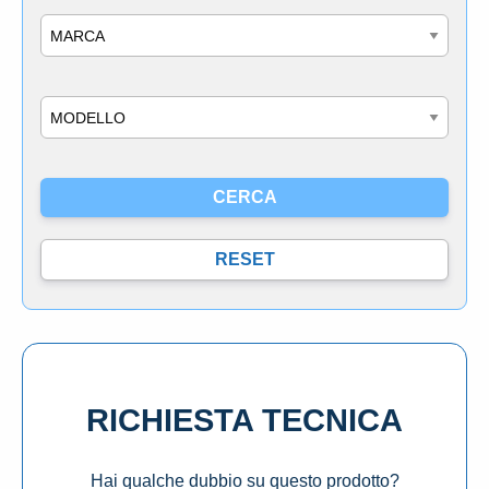
Marca
Modello
RICHIESTA TECNICA
Hai qualche dubbio su questo prodotto?