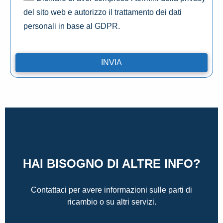
del sito web e autorizzo il trattamento dei dati
personali in base al GDPR.
HAI BISOGNO DI ALTRE INFO?
Contattaci per avere informazioni sulle parti di
ricambio o su altri servizi.