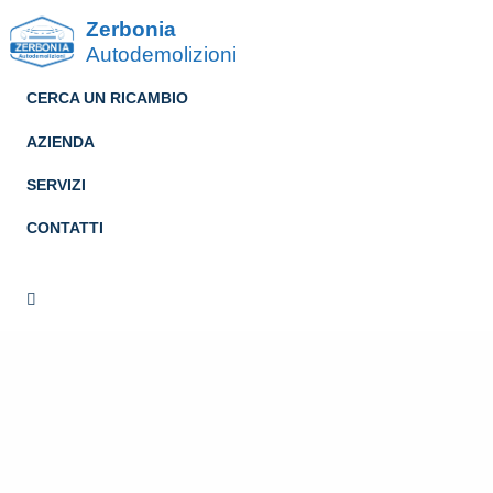
Zerbonia
Autodemolizioni
CERCA UN RICAMBIO
AZIENDA
SERVIZI
CONTATTI