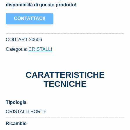
disponibilità di questo prodotto!
CONTATTACI!
COD:
ART-20606
Categoria:
CRISTALLI
CARATTERISTICHE
TECNICHE
Tipologia
CRISTALLI PORTE
Ricambio