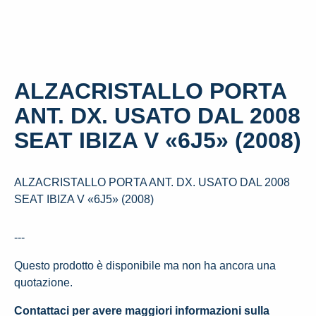
ALZACRISTALLO PORTA
ANT. DX. USATO DAL 2008
SEAT IBIZA V «6J5» (2008)
ALZACRISTALLO PORTA ANT. DX. USATO DAL 2008
SEAT IBIZA V «6J5» (2008)
---
Questo prodotto è disponibile ma non ha ancora una
quotazione.
Contattaci per avere maggiori informazioni sulla