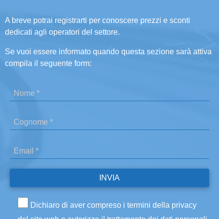
A breve potrai registrarti per conoscere prezzi e sconti
dedicati agli operatori del settore.
Se vuoi essere informato quando questa sezione sarà attiva
compila il seguente form:
Dichiaro di aver compreso i termini della privacy