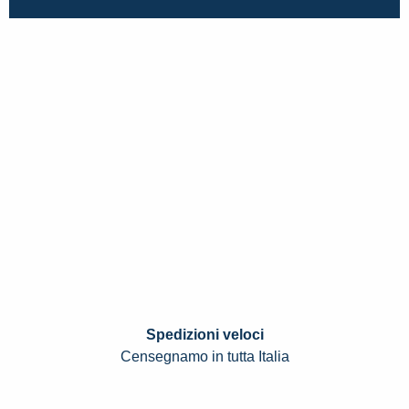
Spedizioni veloci
Censegnamo in tutta Italia