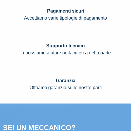
Pagamenti sicuri
Accettiamo varie tipologie di pagamento
Supporto tecnico
Ti possiamo aiutare nella ricerca della parte
Garanzia
Offriamo garanzia sulle nostre parti
SEI UN MECCANICO?