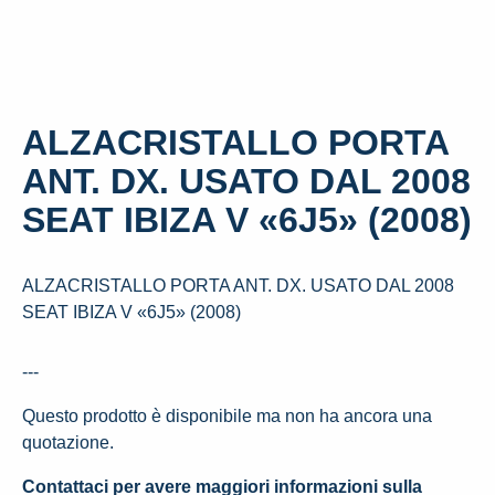
ALZACRISTALLO PORTA
ANT. DX. USATO DAL 2008
SEAT IBIZA V «6J5» (2008)
ALZACRISTALLO PORTA ANT. DX. USATO DAL 2008
SEAT IBIZA V «6J5» (2008)
---
Questo prodotto è disponibile ma non ha ancora una
quotazione.
Contattaci per avere maggiori informazioni sulla