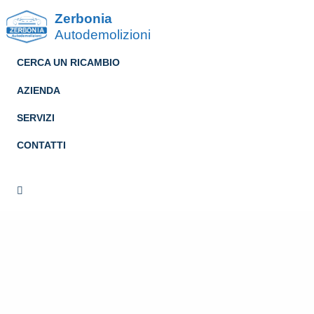
Zerbonia
Autodemolizioni
CERCA UN RICAMBIO
AZIENDA
SERVIZI
CONTATTI