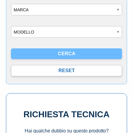
Marca
Modello
RICHIESTA TECNICA
Hai qualche dubbio su questo prodotto?