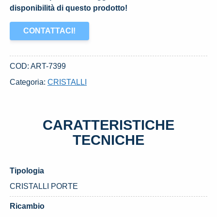
disponibilità di questo prodotto!
CONTATTACI!
COD:
ART-7399
Categoria:
CRISTALLI
CARATTERISTICHE
TECNICHE
Tipologia
CRISTALLI PORTE
Ricambio