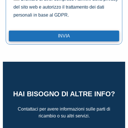
del sito web e autorizzo il trattamento dei dati
personali in base al GDPR.
HAI BISOGNO DI ALTRE INFO?
Contattaci per avere informazioni sulle parti di
ricambio o su altri servizi.