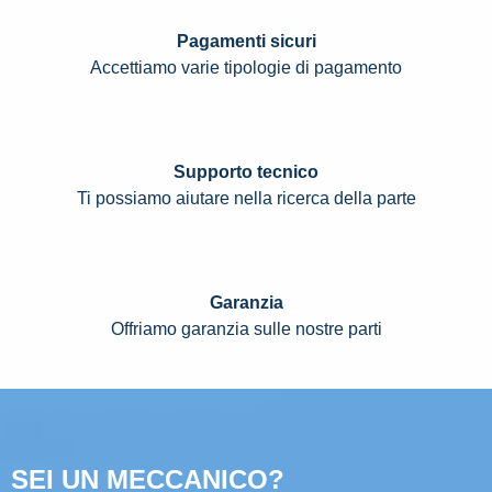
Pagamenti sicuri
Accettiamo varie tipologie di pagamento
Supporto tecnico
Ti possiamo aiutare nella ricerca della parte
Garanzia
Offriamo garanzia sulle nostre parti
SEI UN MECCANICO?