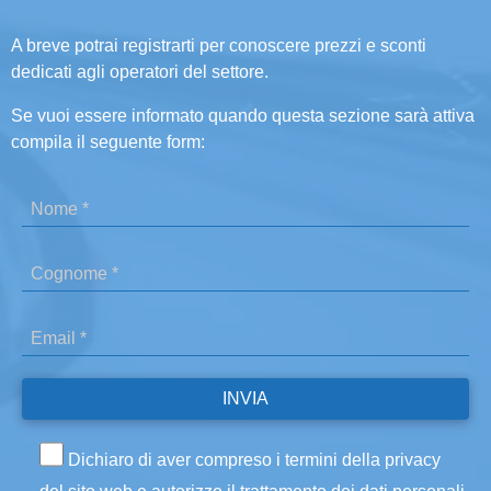
A breve potrai registrarti per conoscere prezzi e sconti
dedicati agli operatori del settore.
Se vuoi essere informato quando questa sezione sarà attiva
compila il seguente form:
Dichiaro di aver compreso i termini della privacy