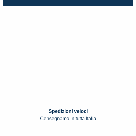
Spedizioni veloci
Censegnamo in tutta Italia