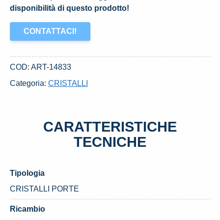
disponibilità di questo prodotto!
CONTATTACI!
COD:
ART-14833
Categoria:
CRISTALLI
CARATTERISTICHE
TECNICHE
Tipologia
CRISTALLI PORTE
Ricambio