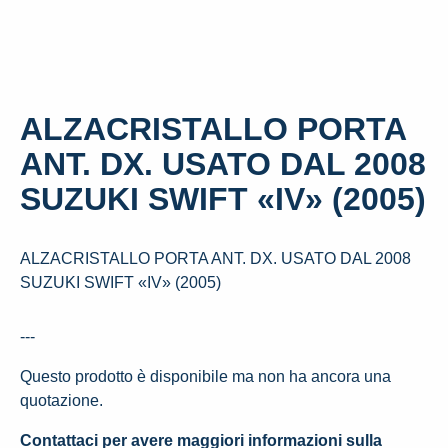
ALZACRISTALLO PORTA
ANT. DX. USATO DAL 2008
SUZUKI SWIFT «IV» (2005)
ALZACRISTALLO PORTA ANT. DX. USATO DAL 2008
SUZUKI SWIFT «IV» (2005)
---
Questo prodotto è disponibile ma non ha ancora una
quotazione.
Contattaci per avere maggiori informazioni sulla