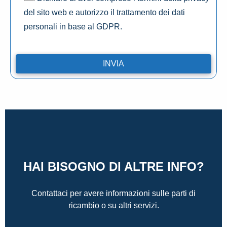
del sito web e autorizzo il trattamento dei dati
personali in base al GDPR.
HAI BISOGNO DI ALTRE INFO?
Contattaci per avere informazioni sulle parti di
ricambio o su altri servizi.