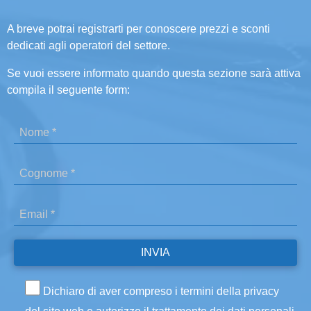
A breve potrai registrarti per conoscere prezzi e sconti
dedicati agli operatori del settore.
Se vuoi essere informato quando questa sezione sarà attiva
compila il seguente form:
Dichiaro di aver compreso i termini della privacy