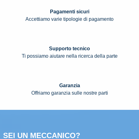
Pagamenti sicuri
Accettiamo varie tipologie di pagamento
Supporto tecnico
Ti possiamo aiutare nella ricerca della parte
Garanzia
Offriamo garanzia sulle nostre parti
SEI UN MECCANICO?