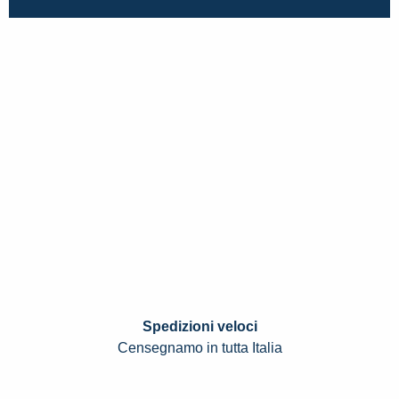
Spedizioni veloci
Censegnamo in tutta Italia