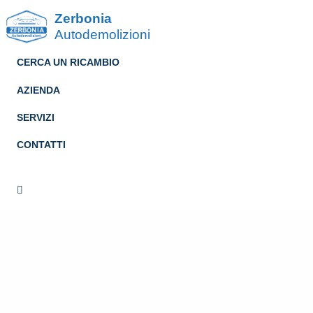
Zerbonia
Autodemolizioni
CERCA UN RICAMBIO
AZIENDA
SERVIZI
CONTATTI