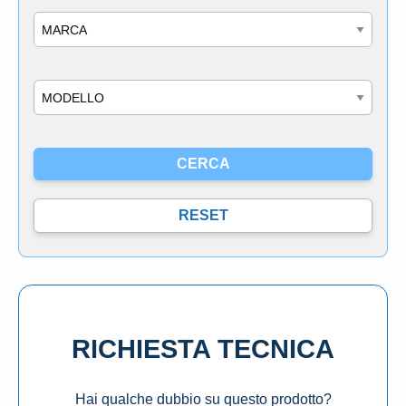
Marca
Modello
RICHIESTA TECNICA
Hai qualche dubbio su questo prodotto?