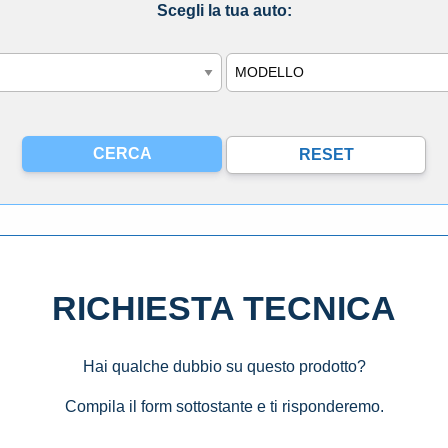
Scegli la tua auto:
Modello
RICHIESTA TECNICA
Hai qualche dubbio su questo prodotto?
Compila il form sottostante e ti risponderemo.