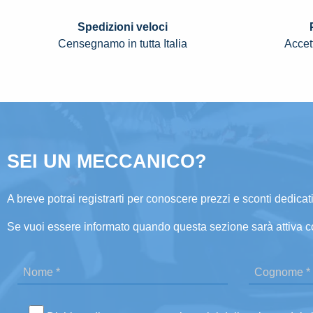
Spedizioni veloci
Censegnamo in tutta Italia
Accett
SEI UN MECCANICO?
A breve potrai registrarti per conoscere prezzi e sconti dedicati
Se vuoi essere informato quando questa sezione sarà attiva c