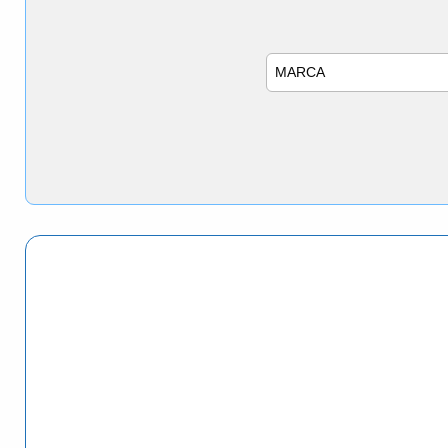
Marca