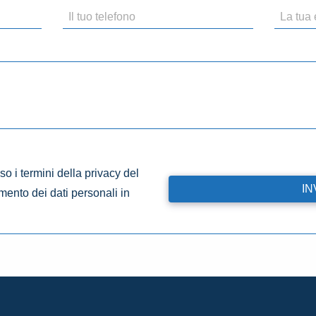
o i termini della privacy del
amento dei dati personali in