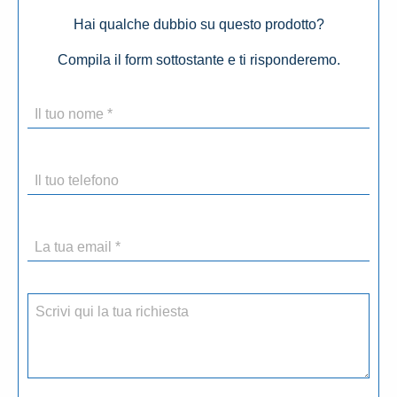
Hai qualche dubbio su questo prodotto?
Compila il form sottostante e ti risponderemo.