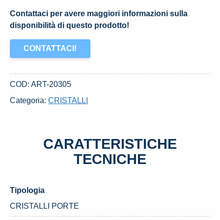
Contattaci per avere maggiori informazioni sulla
disponibilità di questo prodotto!
CONTATTACI!
COD:
ART-20305
Categoria:
CRISTALLI
CARATTERISTICHE
TECNICHE
Tipologia
CRISTALLI PORTE