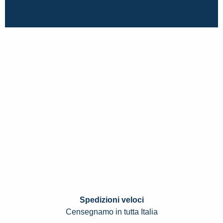
Spedizioni veloci
Censegnamo in tutta Italia