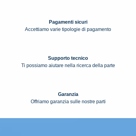
Pagamenti sicuri
Accettiamo varie tipologie di pagamento
Supporto tecnico
Ti possiamo aiutare nella ricerca della parte
Garanzia
Offriamo garanzia sulle nostre parti