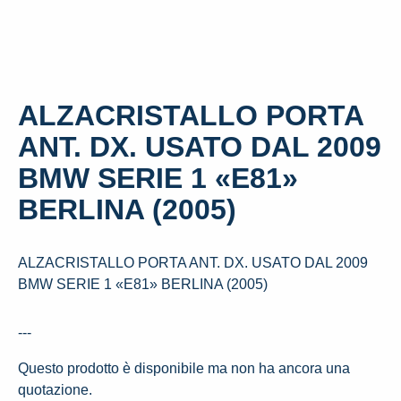
ALZACRISTALLO PORTA
ANT. DX. USATO DAL 2009
BMW SERIE 1 «E81»
BERLINA (2005)
ALZACRISTALLO PORTA ANT. DX. USATO DAL 2009
BMW SERIE 1 «E81» BERLINA (2005)
---
Questo prodotto è disponibile ma non ha ancora una
quotazione.