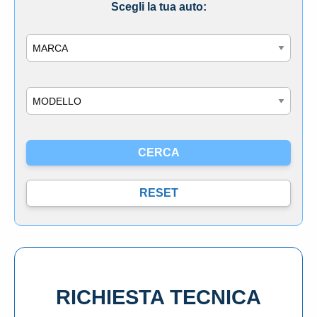
Scegli la tua auto:
Marca
Modello
RICHIESTA TECNICA