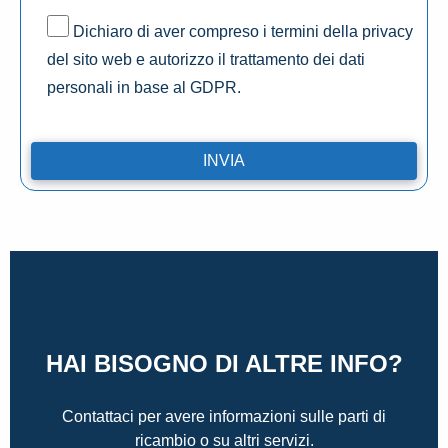
Dichiaro di aver compreso i termini della privacy
del sito web e autorizzo il trattamento dei dati
personali in base al GDPR.
HAI BISOGNO DI ALTRE INFO?
Contattaci per avere informazioni sulle parti di
ricambio o su altri servizi.