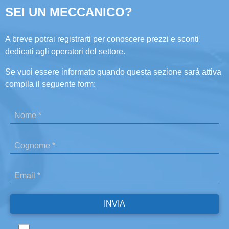
SEI UN MECCANICO?
A breve potrai registrarti per conoscere prezzi e sconti
dedicati agli operatori del settore.
Se vuoi essere informato quando questa sezione sarà attiva
compila il seguente form: