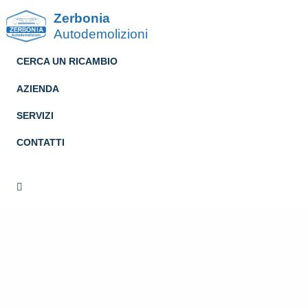
Zerbonia
Autodemolizioni
CERCA UN RICAMBIO
AZIENDA
SERVIZI
CONTATTI