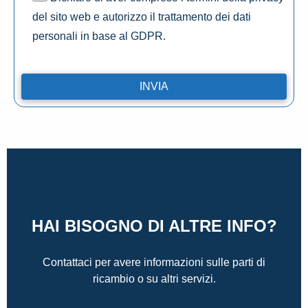
del sito web e autorizzo il trattamento dei dati
personali in base al GDPR.
HAI BISOGNO DI ALTRE INFO?
Contattaci per avere informazioni sulle parti di
ricambio o su altri servizi.