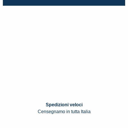
Spedizioni veloci
Censegnamo in tutta Italia