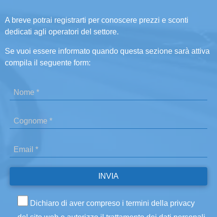
A breve potrai registrarti per conoscere prezzi e sconti
dedicati agli operatori del settore.
Se vuoi essere informato quando questa sezione sarà attiva
compila il seguente form:
Dichiaro di aver compreso i termini della privacy