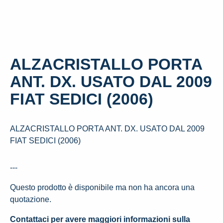
ALZACRISTALLO PORTA
ANT. DX. USATO DAL 2009
FIAT SEDICI (2006)
ALZACRISTALLO PORTA ANT. DX. USATO DAL 2009
FIAT SEDICI (2006)
---
Questo prodotto è disponibile ma non ha ancora una
quotazione.
Contattaci per avere maggiori informazioni sulla