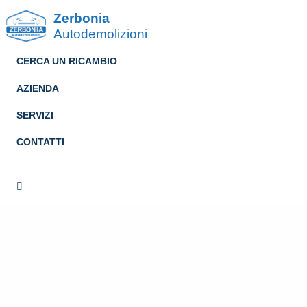
Zerbonia
Autodemolizioni
CERCA UN RICAMBIO
AZIENDA
SERVIZI
CONTATTI