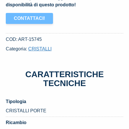
disponibilità di questo prodotto!
CONTATTACI!
COD:
ART-15745
Categoria:
CRISTALLI
CARATTERISTICHE
TECNICHE
Tipologia
CRISTALLI PORTE
Ricambio