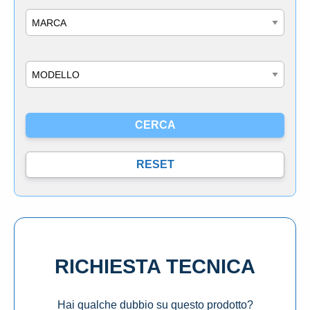
Marca
Modello
RICHIESTA TECNICA
Hai qualche dubbio su questo prodotto?