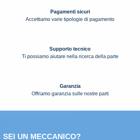
Pagamenti sicuri
Accettiamo varie tipologie di pagamento
Supporto tecnico
Ti possiamo aiutare nella ricerca della parte
Garanzia
Offriamo garanzia sulle nostre parti
SEI UN MECCANICO?