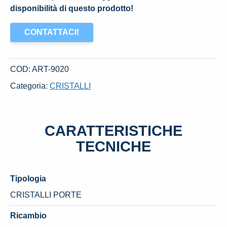
disponibilità di questo prodotto!
CONTATTACI!
COD:
ART-9020
Categoria:
CRISTALLI
CARATTERISTICHE
TECNICHE
Tipologia
CRISTALLI PORTE
Ricambio