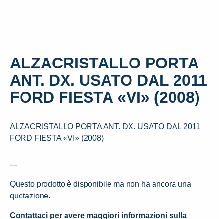
ALZACRISTALLO PORTA
ANT. DX. USATO DAL 2011
FORD FIESTA «VI» (2008)
ALZACRISTALLO PORTA ANT. DX. USATO DAL 2011
FORD FIESTA «VI» (2008)
---
Questo prodotto è disponibile ma non ha ancora una
quotazione.
Contattaci per avere maggiori informazioni sulla