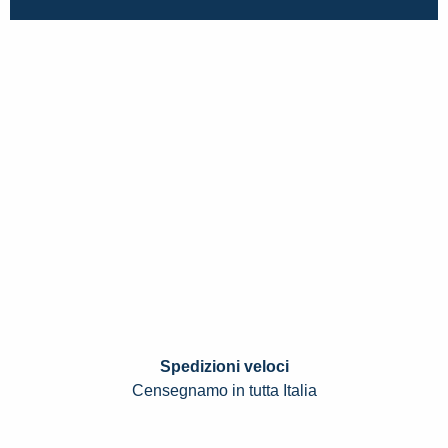
Spedizioni veloci
Censegnamo in tutta Italia