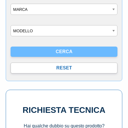
Marca
Modello
RICHIESTA TECNICA
Hai qualche dubbio su questo prodotto?