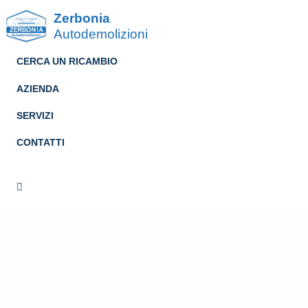
Zerbonia
Autodemolizioni
CERCA UN RICAMBIO
AZIENDA
SERVIZI
CONTATTI