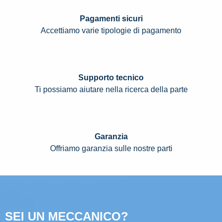
Pagamenti sicuri
Accettiamo varie tipologie di pagamento
Supporto tecnico
Ti possiamo aiutare nella ricerca della parte
Garanzia
Offriamo garanzia sulle nostre parti
SEI UN MECCANICO?