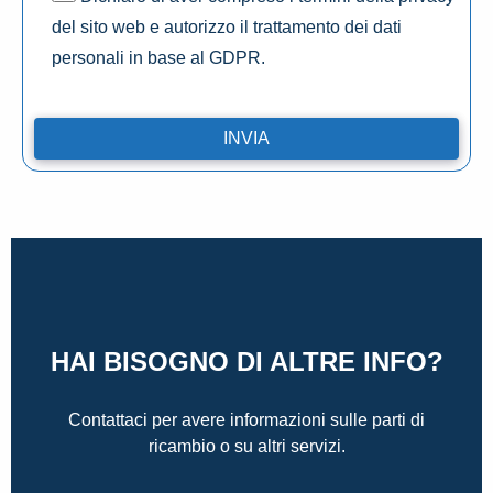
del sito web e autorizzo il trattamento dei dati
personali in base al GDPR.
HAI BISOGNO DI ALTRE INFO?
Contattaci per avere informazioni sulle parti di
ricambio o su altri servizi.