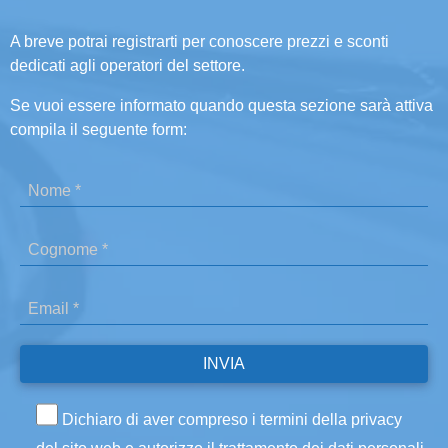
A breve potrai registrarti per conoscere prezzi e sconti
dedicati agli operatori del settore.
Se vuoi essere informato quando questa sezione sarà attiva
compila il seguente form:
Dichiaro di aver compreso i termini della privacy