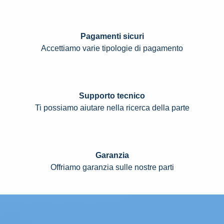
Pagamenti sicuri
Accettiamo varie tipologie di pagamento
Supporto tecnico
Ti possiamo aiutare nella ricerca della parte
Garanzia
Offriamo garanzia sulle nostre parti