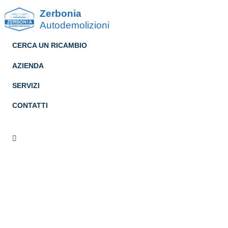
Zerbonia
Autodemolizioni
CERCA UN RICAMBIO
AZIENDA
SERVIZI
CONTATTI