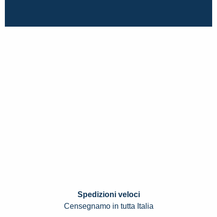
Spedizioni veloci
Censegnamo in tutta Italia