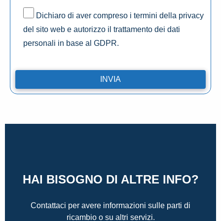
Dichiaro di aver compreso i termini della privacy
del sito web e autorizzo il trattamento dei dati
personali in base al GDPR.
HAI BISOGNO DI ALTRE INFO?
Contattaci per avere informazioni sulle parti di
ricambio o su altri servizi.