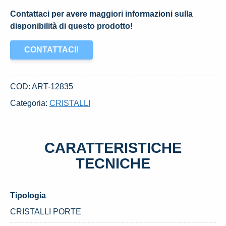
Contattaci per avere maggiori informazioni sulla
disponibilità di questo prodotto!
CONTATTACI!
COD:
ART-12835
Categoria:
CRISTALLI
CARATTERISTICHE
TECNICHE
Tipologia
CRISTALLI PORTE