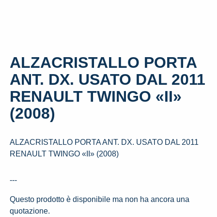
ALZACRISTALLO PORTA
ANT. DX. USATO DAL 2011
RENAULT TWINGO «II»
(2008)
ALZACRISTALLO PORTA ANT. DX. USATO DAL 2011
RENAULT TWINGO «II» (2008)
---
Questo prodotto è disponibile ma non ha ancora una
quotazione.