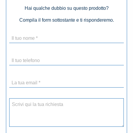
Hai qualche dubbio su questo prodotto?
Compila il form sottostante e ti risponderemo.