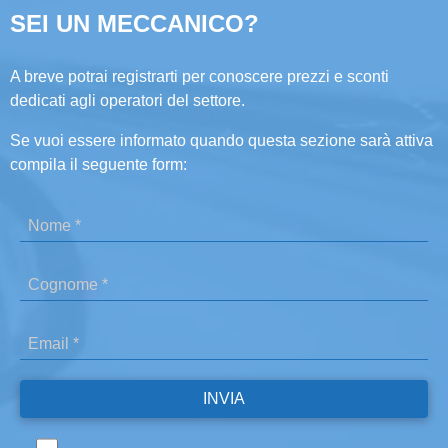
SEI UN MECCANICO?
A breve potrai registrarti per conoscere prezzi e sconti
dedicati agli operatori del settore.
Se vuoi essere informato quando questa sezione sarà attiva
compila il seguente form: