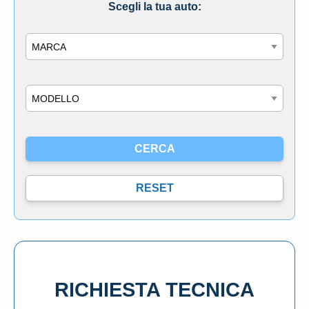
Scegli la tua auto:
Marca
Modello
RICHIESTA TECNICA