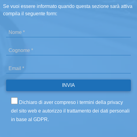
Se vuoi essere informato quando questa sezione sarà attiva
compila il seguente form:
Dichiaro di aver compreso i termini della privacy
del sito web e autorizzo il trattamento dei dati personali
in base al GDPR.