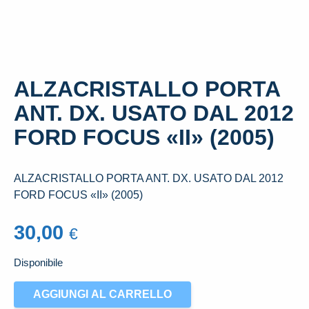
ALZACRISTALLO PORTA
ANT. DX. USATO DAL 2012
FORD FOCUS «II» (2005)
ALZACRISTALLO PORTA ANT. DX. USATO DAL 2012
FORD FOCUS «II» (2005)
30,00
€
Disponibile
ALZACRISTALLO
AGGIUNGI AL CARRELLO
PORTA