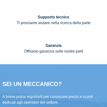
Supporto tecnico
Ti possiamo aiutare nella ricerca della parte
Garanzia
Offriamo garanzia sulle nostre parti
SEI UN MECCANICO?
A breve potrai registrarti per conoscere prezzi e sconti
dedicati agli operatori del settore.