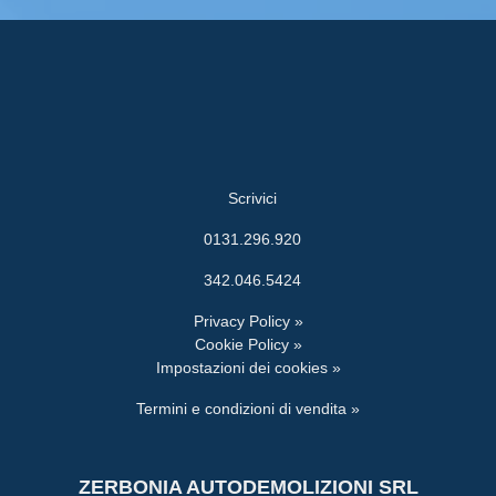
Scrivici
0131.296.920
342.046.5424
Privacy Policy »
Cookie Policy »
Impostazioni dei cookies »
Termini e condizioni di vendita »
ZERBONIA AUTODEMOLIZIONI SRL