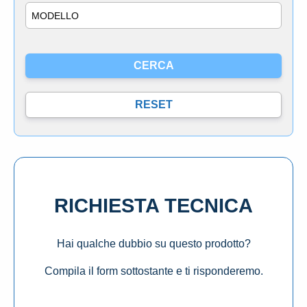
Modello
RICHIESTA TECNICA
Hai qualche dubbio su questo prodotto?
Compila il form sottostante e ti risponderemo.