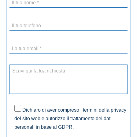
Dichiaro di aver compreso i termini della privacy
del sito web e autorizzo il trattamento dei dati
personali in base al GDPR.