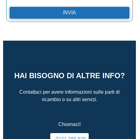
HAI BISOGNO DI ALTRE INFO?
Contattaci per avere informazioni sulle parti di
ricambio o su altri servizi.
Chiamaci!
0131.296.920