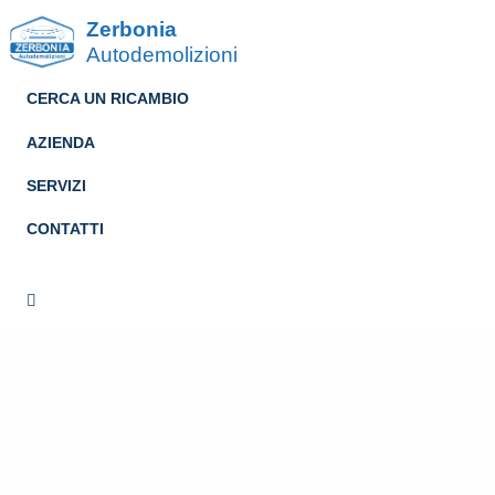
Zerbonia
Autodemolizioni
CERCA UN RICAMBIO
AZIENDA
SERVIZI
CONTATTI