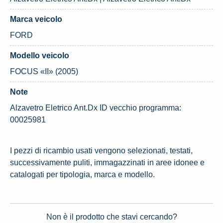
Marca veicolo
FORD
Modello veicolo
FOCUS «II» (2005)
Note
Alzavetro Eletrico Ant.Dx ID vecchio programma:
00025981
I pezzi di ricambio usati vengono selezionati, testati,
successivamente puliti, immagazzinati in aree idonee e
catalogati per tipologia, marca e modello.
Non è il prodotto che stavi cercando?