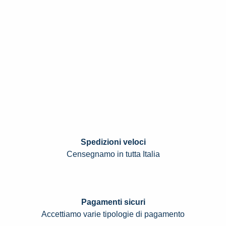
Spedizioni veloci
Censegnamo in tutta Italia
Pagamenti sicuri
Accettiamo varie tipologie di pagamento