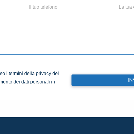
o i termini della privacy del
amento dei dati personali in