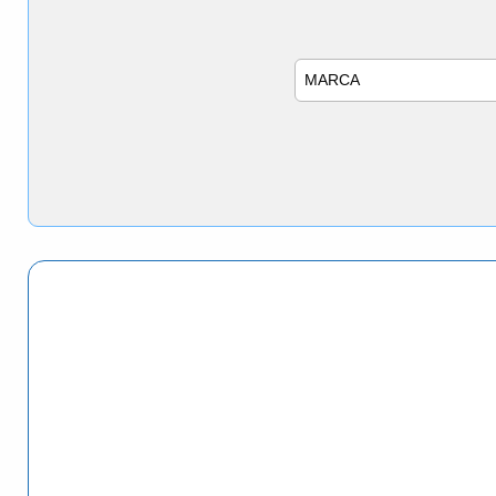
Marca