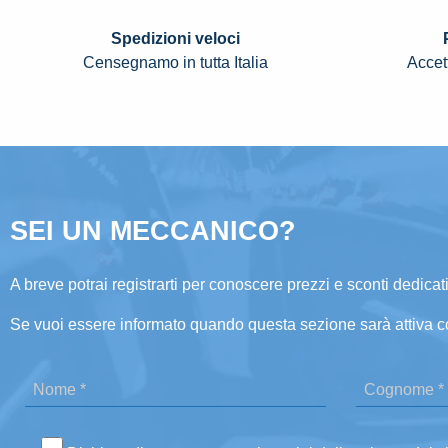
Spedizioni veloci
Censegnamo in tutta Italia
Accett
SEI UN MECCANICO?
A breve potrai registrarti per conoscere prezzi e sconti dedicati
Se vuoi essere informato quando questa sezione sarà attiva c