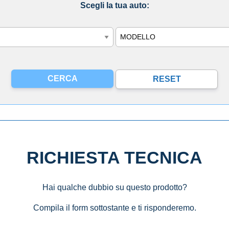
Scegli la tua auto:
Modello
RICHIESTA TECNICA
Hai qualche dubbio su questo prodotto?
Compila il form sottostante e ti risponderemo.