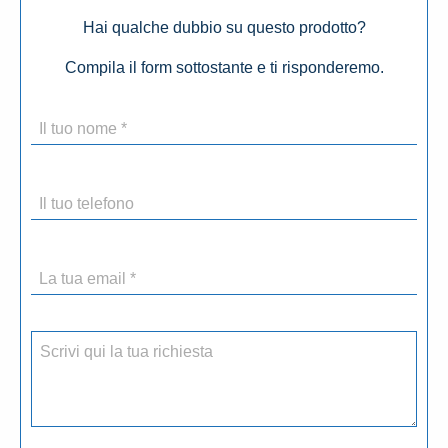
Hai qualche dubbio su questo prodotto?
Compila il form sottostante e ti risponderemo.