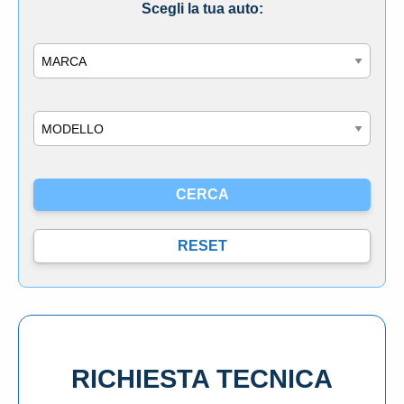
Scegli la tua auto:
Marca
Modello
RICHIESTA TECNICA