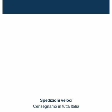
Spedizioni veloci
Censegnamo in tutta Italia