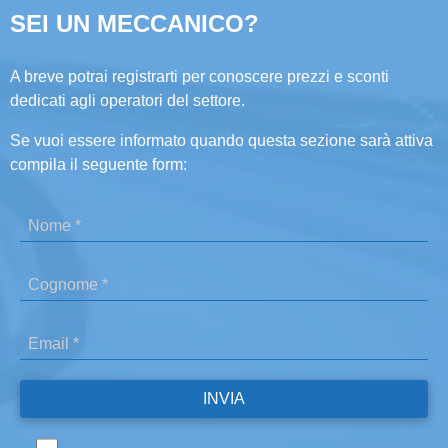
SEI UN MECCANICO?
A breve potrai registrarti per conoscere prezzi e sconti
dedicati agli operatori del settore.
Se vuoi essere informato quando questa sezione sarà attiva
compila il seguente form: