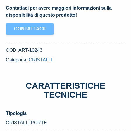
Contattaci per avere maggiori informazioni sulla
disponibilità di questo prodotto!
CONTATTACI!
COD:
ART-10243
Categoria:
CRISTALLI
CARATTERISTICHE
TECNICHE
Tipologia
CRISTALLI PORTE