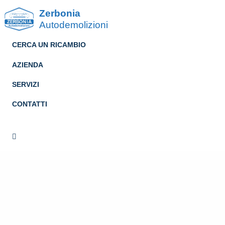
Zerbonia
Autodemolizioni
CERCA UN RICAMBIO
AZIENDA
SERVIZI
CONTATTI