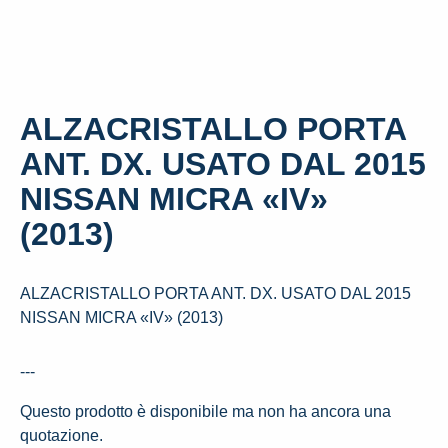
ALZACRISTALLO PORTA
ANT. DX. USATO DAL 2015
NISSAN MICRA «IV»
(2013)
ALZACRISTALLO PORTA ANT. DX. USATO DAL 2015
NISSAN MICRA «IV» (2013)
---
Questo prodotto è disponibile ma non ha ancora una
quotazione.