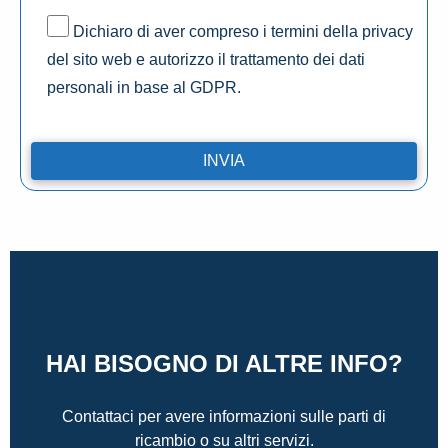
Dichiaro di aver compreso i termini della privacy
del sito web e autorizzo il trattamento dei dati
personali in base al GDPR.
HAI BISOGNO DI ALTRE INFO?
Contattaci per avere informazioni sulle parti di
ricambio o su altri servizi.