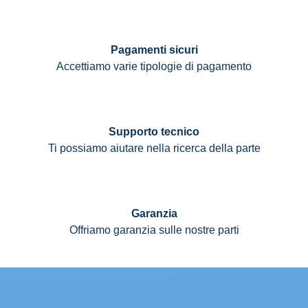
Pagamenti sicuri
Accettiamo varie tipologie di pagamento
Supporto tecnico
Ti possiamo aiutare nella ricerca della parte
Garanzia
Offriamo garanzia sulle nostre parti