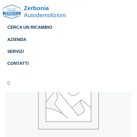
Zerbonia
Autodemolizioni
CERCA UN RICAMBIO
AZIENDA
SERVIZI
CONTATTI