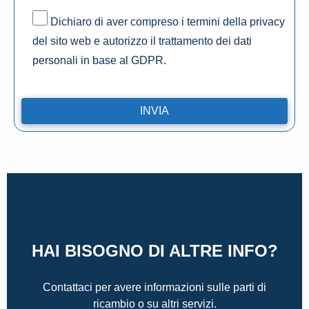
Dichiaro di aver compreso i termini della privacy
del sito web e autorizzo il trattamento dei dati
personali in base al GDPR.
HAI BISOGNO DI ALTRE INFO?
Contattaci per avere informazioni sulle parti di
ricambio o su altri servizi.