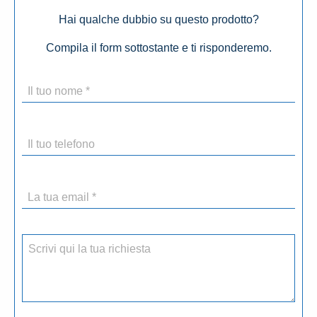
Hai qualche dubbio su questo prodotto?
Compila il form sottostante e ti risponderemo.