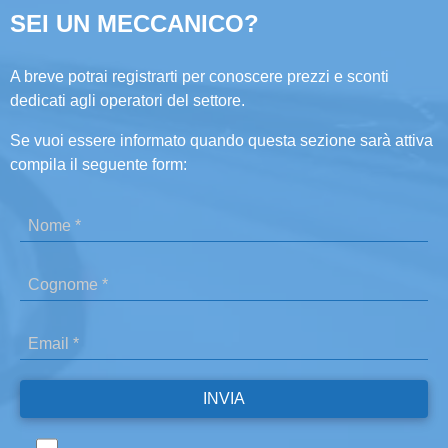
SEI UN MECCANICO?
A breve potrai registrarti per conoscere prezzi e sconti
dedicati agli operatori del settore.
Se vuoi essere informato quando questa sezione sarà attiva
compila il seguente form: