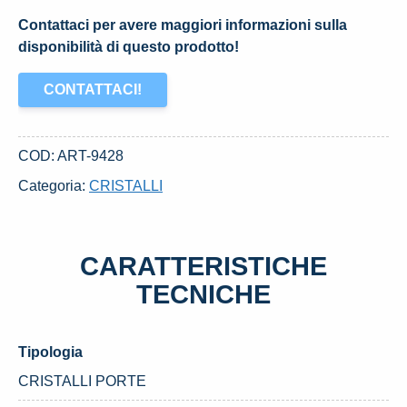
Contattaci per avere maggiori informazioni sulla
disponibilità di questo prodotto!
CONTATTACI!
COD:
ART-9428
Categoria:
CRISTALLI
CARATTERISTICHE
TECNICHE
Tipologia
CRISTALLI PORTE