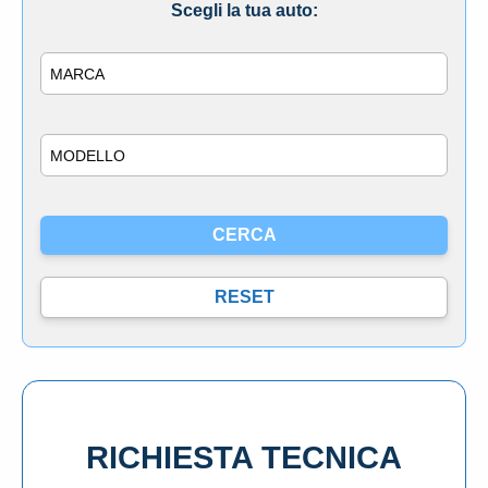
Scegli la tua auto:
Marca
Modello
RICHIESTA TECNICA