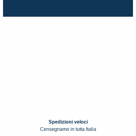
Spedizioni veloci
Censegnamo in tutta Italia