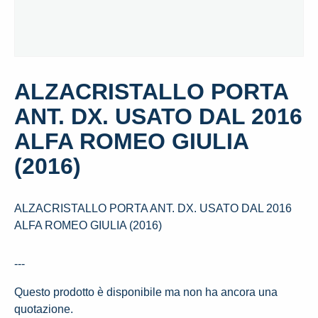
ALZACRISTALLO PORTA
ANT. DX. USATO DAL 2016
ALFA ROMEO GIULIA
(2016)
ALZACRISTALLO PORTA ANT. DX. USATO DAL 2016
ALFA ROMEO GIULIA (2016)
---
Questo prodotto è disponibile ma non ha ancora una
quotazione.