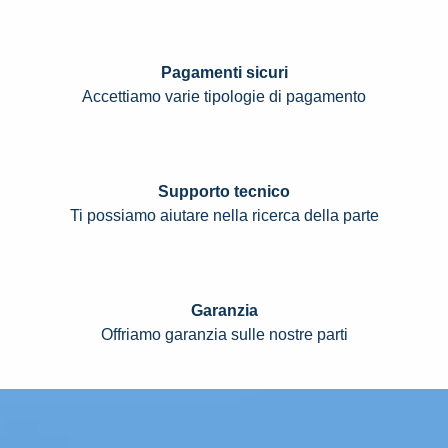
Pagamenti sicuri
Accettiamo varie tipologie di pagamento
Supporto tecnico
Ti possiamo aiutare nella ricerca della parte
Garanzia
Offriamo garanzia sulle nostre parti