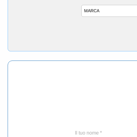
Marca