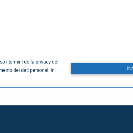
o i termini della privacy del
amento dei dati personali in