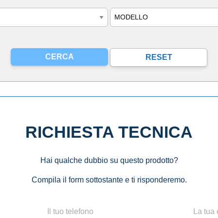
Modello
RICHIESTA TECNICA
Hai qualche dubbio su questo prodotto?
Compila il form sottostante e ti risponderemo.