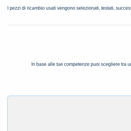
I pezzi di ricambio usati vengono selezionati, testati, succe
In base alle tue competenze puoi scegliere tra 