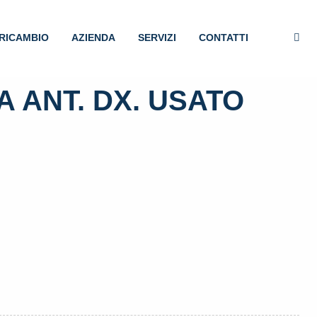
RICAMBIO
AZIENDA
SERVIZI
CONTATTI
 ANT. DX. USATO