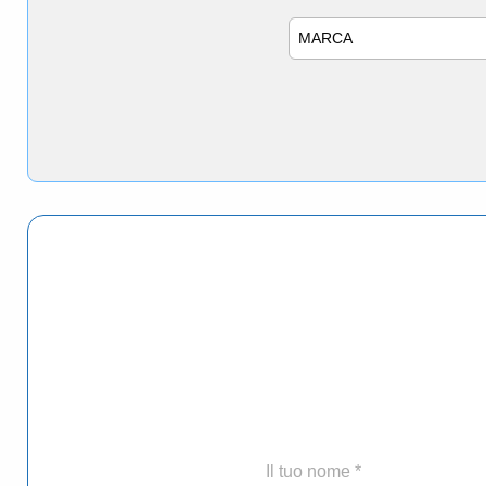
Marca