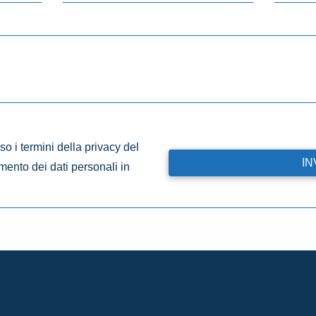
o i termini della privacy del
amento dei dati personali in