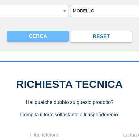
Modello
RICHIESTA TECNICA
Hai qualche dubbio su questo prodotto?
Compila il form sottostante e ti risponderemo.