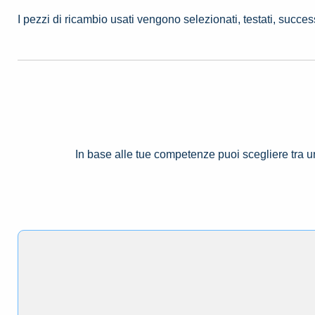
I pezzi di ricambio usati vengono selezionati, testati, succe
In base alle tue competenze puoi scegliere tra 