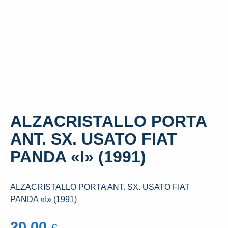
ALZACRISTALLO PORTA
ANT. SX. USATO FIAT
PANDA «I» (1991)
ALZACRISTALLO PORTA ANT. SX. USATO FIAT
PANDA «I» (1991)
20,00