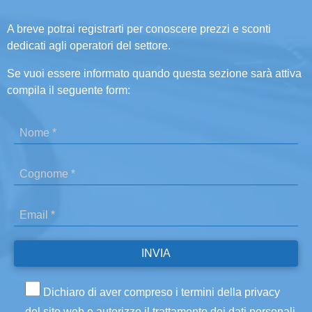
A breve potrai registrarti per conoscere prezzi e sconti
dedicati agli operatori del settore.
Se vuoi essere informato quando questa sezione sarà attiva
compila il seguente form:
Dichiaro di aver compreso i termini della privacy