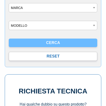
Marca
Modello
RICHIESTA TECNICA
Hai qualche dubbio su questo prodotto?