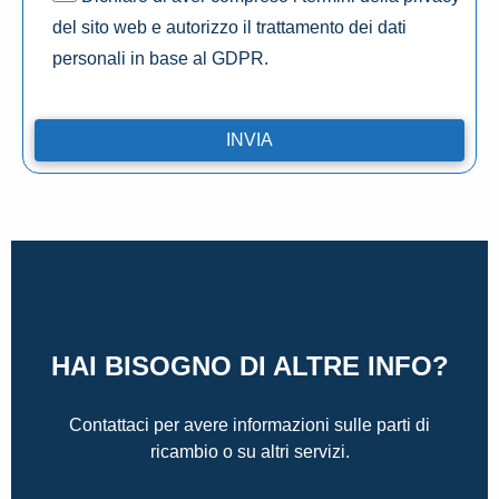
del sito web e autorizzo il trattamento dei dati
personali in base al GDPR.
HAI BISOGNO DI ALTRE INFO?
Contattaci per avere informazioni sulle parti di
ricambio o su altri servizi.