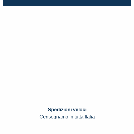
Spedizioni veloci
Censegnamo in tutta Italia