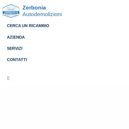
Zerbonia
Autodemolizioni
CERCA UN RICAMBIO
AZIENDA
SERVIZI
CONTATTI