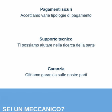
Pagamenti sicuri
Accettiamo varie tipologie di pagamento
Supporto tecnico
Ti possiamo aiutare nella ricerca della parte
Garanzia
Offriamo garanzia sulle nostre parti
SEI UN MECCANICO?