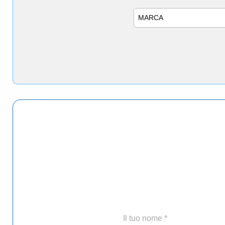
Marca