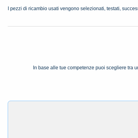
I pezzi di ricambio usati vengono selezionati, testati, succe
In base alle tue competenze puoi scegliere tra 