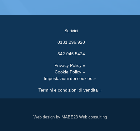
Scrivici
0131.296.920
342.046.5424
Privacy Policy »
Cookie Policy »
Impostazioni dei cookies »
Termini e condizioni di vendita »
Web design by MABE23 Web consulting