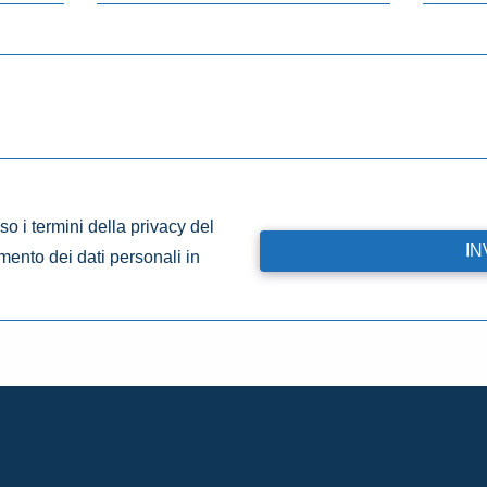
o i termini della privacy del
amento dei dati personali in