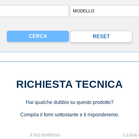
Modello
RICHIESTA TECNICA
Hai qualche dubbio su questo prodotto?
Compila il form sottostante e ti risponderemo.