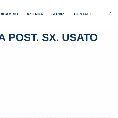
RICAMBIO
AZIENDA
SERVIZI
CONTATTI
 POST. SX. USATO