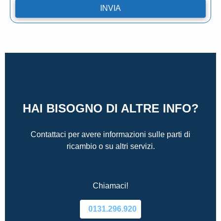
HAI BISOGNO DI ALTRE INFO?
Contattaci per avere informazioni sulle parti di
ricambio o su altri servizi.
Chiamaci!
0131.296.920