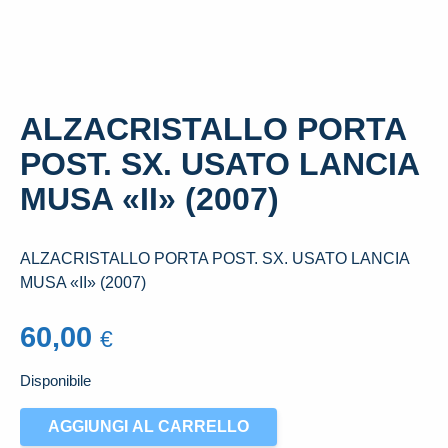
ALZACRISTALLO PORTA
POST. SX. USATO LANCIA
MUSA «II» (2007)
ALZACRISTALLO PORTA POST. SX. USATO LANCIA
MUSA «II» (2007)
60,00
€
Disponibile
ALZACRISTALLO
AGGIUNGI AL CARRELLO
PORTA