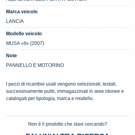
Marca veicolo
LANCIA
Modello veicolo
MUSA «II» (2007)
Note
PANNELLO E MOTORINO
I pezzi di ricambio usati vengono selezionati, testati,
successivamente puliti, immagazzinati in aree idonee e
catalogati per tipologia, marca e modello.
Non è il prodotto che stavi cercando?