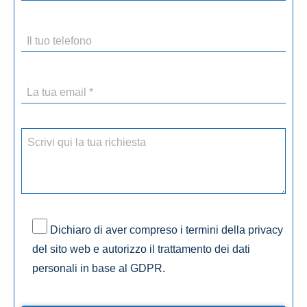
Dichiaro di aver compreso i termini della privacy
del sito web e autorizzo il trattamento dei dati
personali in base al GDPR.