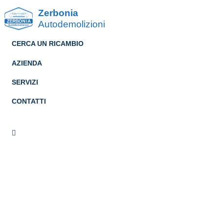
Zerbonia
Autodemolizioni
CERCA UN RICAMBIO
AZIENDA
SERVIZI
CONTATTI