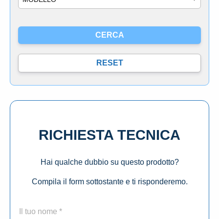
RICHIESTA TECNICA
Hai qualche dubbio su questo prodotto?
Compila il form sottostante e ti risponderemo.