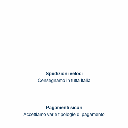
Spedizioni veloci
Censegnamo in tutta Italia
Pagamenti sicuri
Accettiamo varie tipologie di pagamento