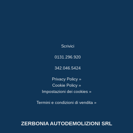
Scrivici
0131.296.920
342.046.5424
Privacy Policy »
Cookie Policy »
Impostazioni dei cookies »
Termini e condizioni di vendita »
ZERBONIA AUTODEMOLIZIONI SRL