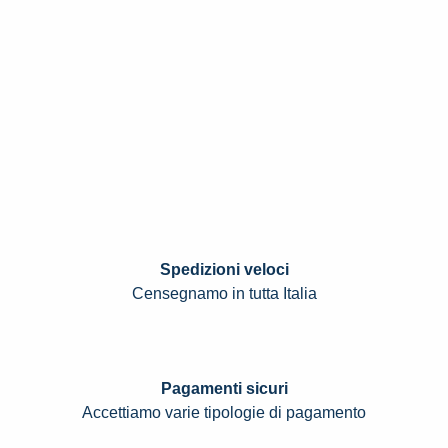
Spedizioni veloci
Censegnamo in tutta Italia
Pagamenti sicuri
Accettiamo varie tipologie di pagamento