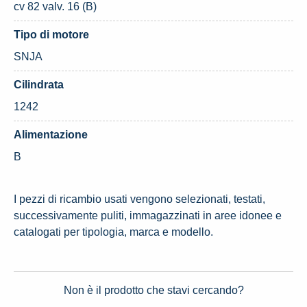
cv 82 valv. 16 (B)
Tipo di motore
SNJA
Cilindrata
1242
Alimentazione
B
I pezzi di ricambio usati vengono selezionati, testati,
successivamente puliti, immagazzinati in aree idonee e
catalogati per tipologia, marca e modello.
Non è il prodotto che stavi cercando?