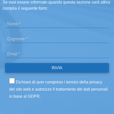
Se vuoi essere informato quando questa sezione sarà attiva
compila il seguente form:
Dichiaro di aver compreso i termini della privacy
del sito web e autorizzo il trattamento dei dati personali
in base al GDPR.