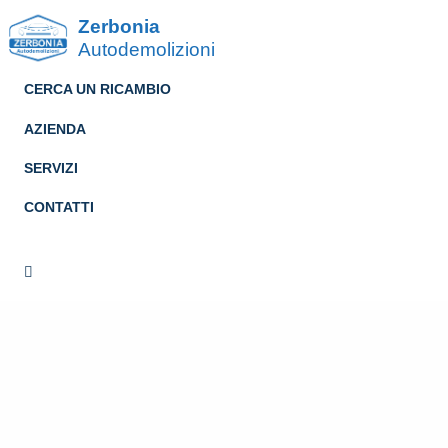
Zerbonia
Autodemolizioni
CERCA UN RICAMBIO
AZIENDA
SERVIZI
CONTATTI