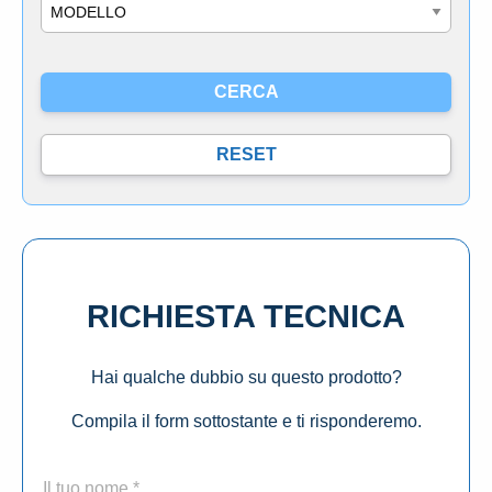
Modello
RICHIESTA TECNICA
Hai qualche dubbio su questo prodotto?
Compila il form sottostante e ti risponderemo.