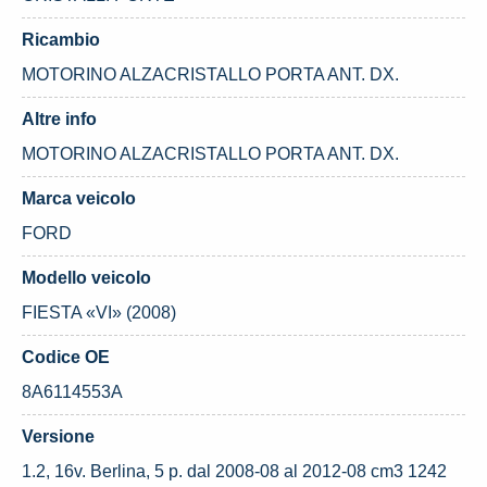
Ricambio
MOTORINO ALZACRISTALLO PORTA ANT. DX.
Altre info
MOTORINO ALZACRISTALLO PORTA ANT. DX.
Marca veicolo
FORD
Modello veicolo
FIESTA «VI» (2008)
Codice OE
8A6114553A
Versione
1.2, 16v. Berlina, 5 p. dal 2008-08 al 2012-08 cm3 1242