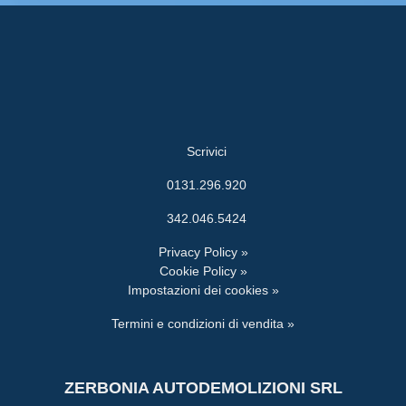
Scrivici
0131.296.920
342.046.5424
Privacy Policy »
Cookie Policy »
Impostazioni dei cookies »
Termini e condizioni di vendita »
ZERBONIA AUTODEMOLIZIONI SRL