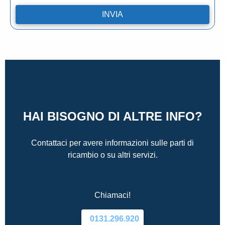
HAI BISOGNO DI ALTRE INFO?
Contattaci per avere informazioni sulle parti di
ricambio o su altri servizi.
Chiamaci!
0131.296.920