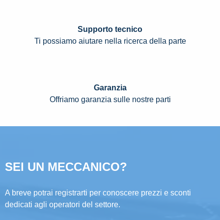
Supporto tecnico
Ti possiamo aiutare nella ricerca della parte
Garanzia
Offriamo garanzia sulle nostre parti
SEI UN MECCANICO?
A breve potrai registrarti per conoscere prezzi e sconti
dedicati agli operatori del settore.