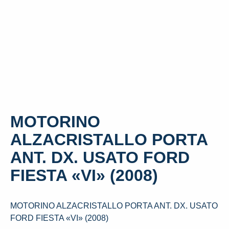
MOTORINO
ALZACRISTALLO PORTA
ANT. DX. USATO FORD
FIESTA «VI» (2008)
MOTORINO ALZACRISTALLO PORTA ANT. DX. USATO
FORD FIESTA «VI» (2008)