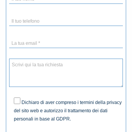
Dichiaro di aver compreso i termini della privacy
del sito web e autorizzo il trattamento dei dati
personali in base al GDPR.