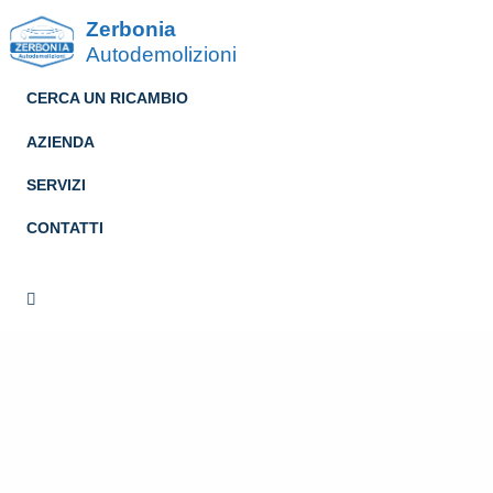
Zerbonia
Autodemolizioni
CERCA UN RICAMBIO
AZIENDA
SERVIZI
CONTATTI