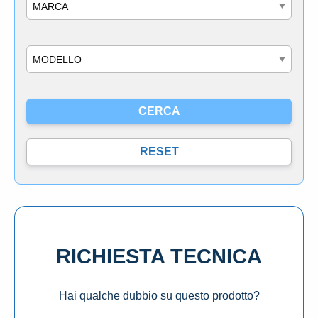
Marca
Modello
RICHIESTA TECNICA
Hai qualche dubbio su questo prodotto?