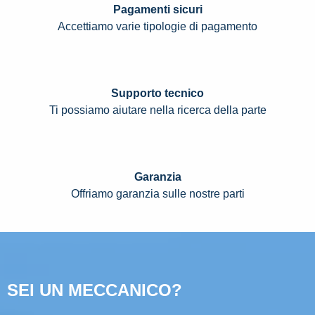
Pagamenti sicuri
Accettiamo varie tipologie di pagamento
Supporto tecnico
Ti possiamo aiutare nella ricerca della parte
Garanzia
Offriamo garanzia sulle nostre parti
SEI UN MECCANICO?