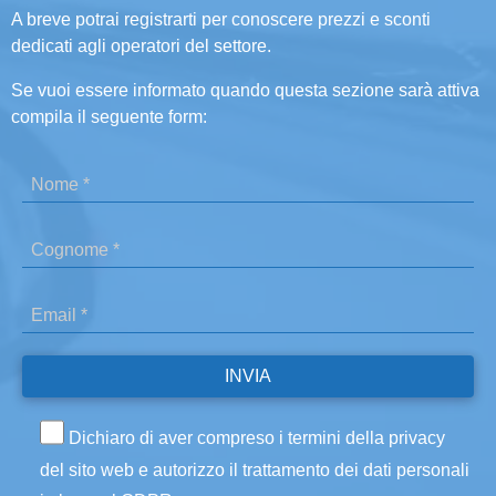
A breve potrai registrarti per conoscere prezzi e sconti
dedicati agli operatori del settore.
Se vuoi essere informato quando questa sezione sarà attiva
compila il seguente form:
Dichiaro di aver compreso i termini della privacy
del sito web e autorizzo il trattamento dei dati personali