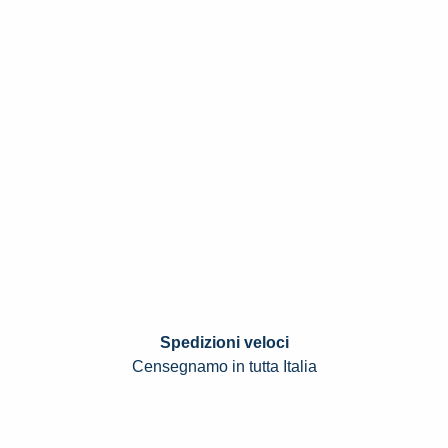
Spedizioni veloci
Censegnamo in tutta Italia