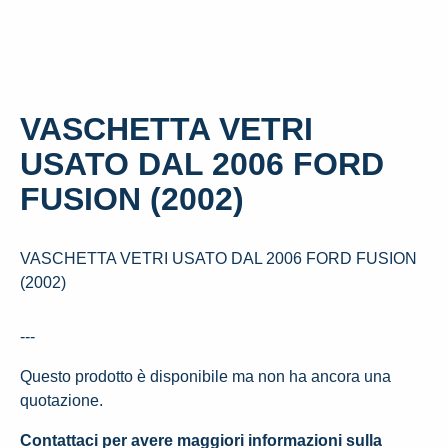
VASCHETTA VETRI
USATO DAL 2006 FORD
FUSION (2002)
VASCHETTA VETRI USATO DAL 2006 FORD FUSION
(2002)
---
Questo prodotto è disponibile ma non ha ancora una
quotazione.
Contattaci per avere maggiori informazioni sulla