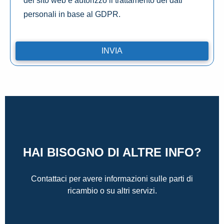
del sito web e autorizzo il trattamento dei dati
personali in base al GDPR.
HAI BISOGNO DI ALTRE INFO?
Contattaci per avere informazioni sulle parti di
ricambio o su altri servizi.