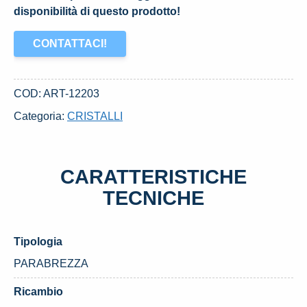
disponibilità di questo prodotto!
CONTATTACI!
COD:
ART-12203
Categoria:
CRISTALLI
CARATTERISTICHE
TECNICHE
Tipologia
PARABREZZA
Ricambio