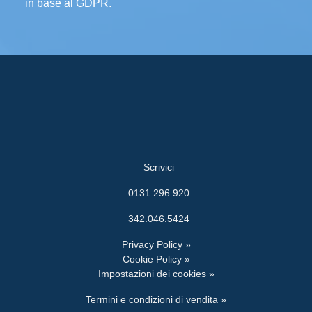
in base al GDPR.
Scrivici
0131.296.920
342.046.5424
Privacy Policy »
Cookie Policy »
Impostazioni dei cookies »
Termini e condizioni di vendita »