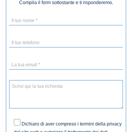
Compila il form sottostante e ti risponderemo.
Dichiaro di aver compreso i termini della privacy