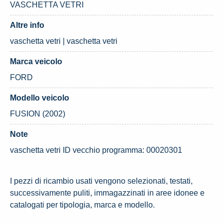
VASCHETTA VETRI
Altre info
vaschetta vetri | vaschetta vetri
Marca veicolo
FORD
Modello veicolo
FUSION (2002)
Note
vaschetta vetri ID vecchio programma: 00020301
I pezzi di ricambio usati vengono selezionati, testati,
successivamente puliti, immagazzinati in aree idonee e
catalogati per tipologia, marca e modello.