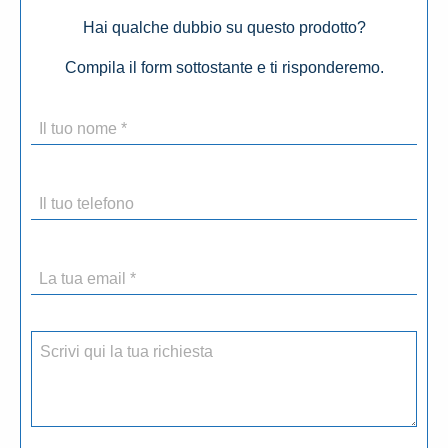
Hai qualche dubbio su questo prodotto?
Compila il form sottostante e ti risponderemo.