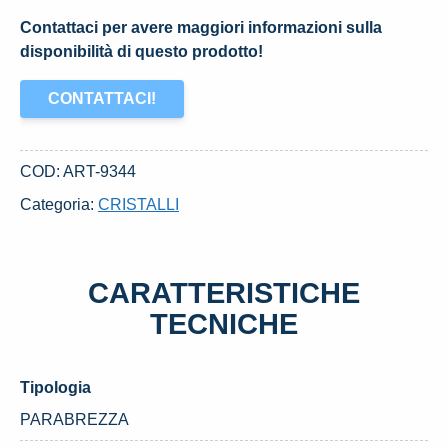
Contattaci per avere maggiori informazioni sulla
disponibilità di questo prodotto!
CONTATTACI!
COD:
ART-9344
Categoria:
CRISTALLI
CARATTERISTICHE
TECNICHE
Tipologia
PARABREZZA