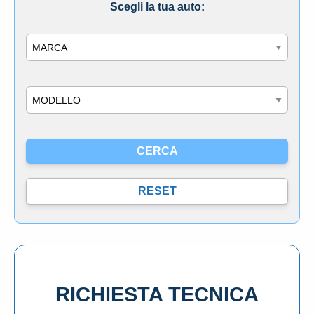
Scegli la tua auto:
Marca
Modello
RICHIESTA TECNICA