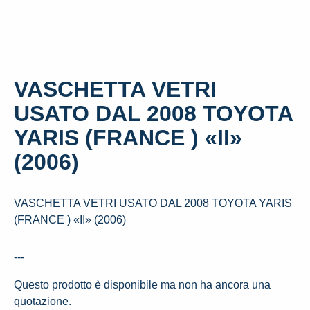
VASCHETTA VETRI
USATO DAL 2008 TOYOTA
YARIS (FRANCE ) «II»
(2006)
VASCHETTA VETRI USATO DAL 2008 TOYOTA YARIS
(FRANCE ) «II» (2006)
---
Questo prodotto è disponibile ma non ha ancora una
quotazione.