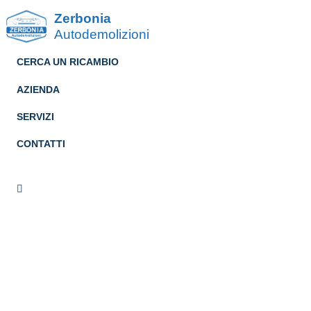
Zerbonia
Autodemolizioni
CERCA UN RICAMBIO
AZIENDA
SERVIZI
CONTATTI