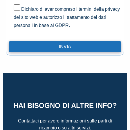
Dichiaro di aver compreso i termini della privacy
del sito web e autorizzo il trattamento dei dati
personali in base al GDPR.
HAI BISOGNO DI ALTRE INFO?
Contattaci per avere informazioni sulle parti di
ricambio o su altri servizi.