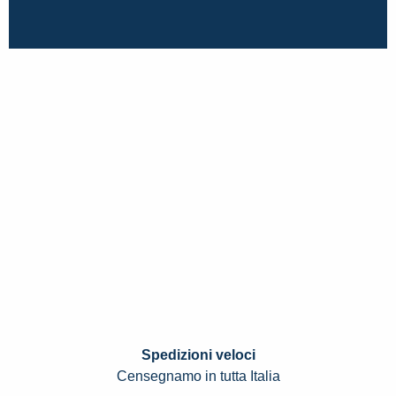
Spedizioni veloci
Censegnamo in tutta Italia