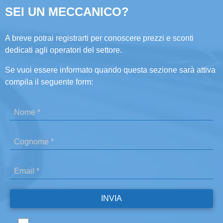
SEI UN MECCANICO?
A breve potrai registrarti per conoscere prezzi e sconti
dedicati agli operatori del settore.
Se vuoi essere informato quando questa sezione sarà attiva
compila il seguente form: