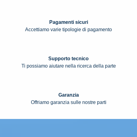
Pagamenti sicuri
Accettiamo varie tipologie di pagamento
Supporto tecnico
Ti possiamo aiutare nella ricerca della parte
Garanzia
Offriamo garanzia sulle nostre parti