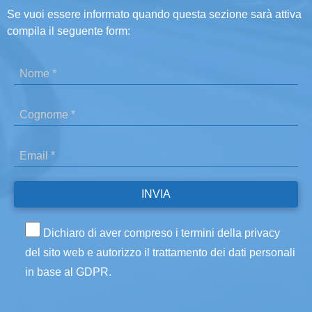
Se vuoi essere informato quando questa sezione sarà attiva
compila il seguente form:
Dichiaro di aver compreso i termini della privacy
del sito web e autorizzo il trattamento dei dati personali
in base al GDPR.