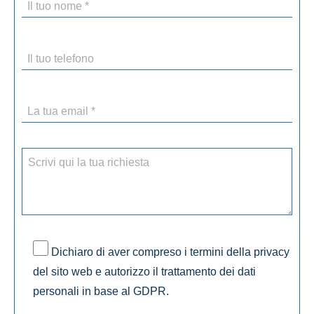
Dichiaro di aver compreso i termini della privacy
del sito web e autorizzo il trattamento dei dati
personali in base al GDPR.