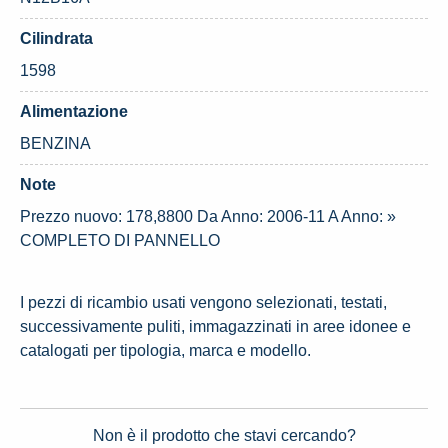
Cilindrata
1598
Alimentazione
BENZINA
Note
Prezzo nuovo: 178,8800 Da Anno: 2006-11 A Anno: »
COMPLETO DI PANNELLO
I pezzi di ricambio usati vengono selezionati, testati,
successivamente puliti, immagazzinati in aree idonee e
catalogati per tipologia, marca e modello.
Non è il prodotto che stavi cercando?