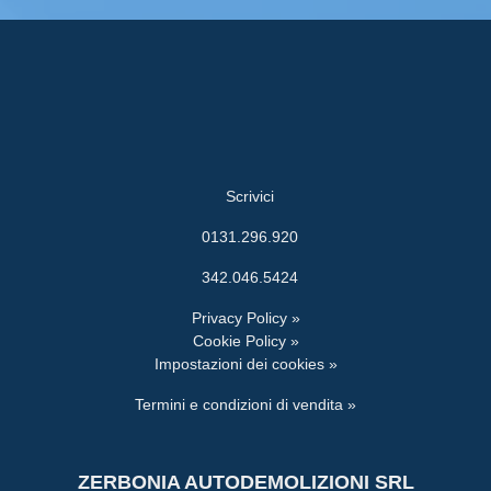
Scrivici
0131.296.920
342.046.5424
Privacy Policy »
Cookie Policy »
Impostazioni dei cookies »
Termini e condizioni di vendita »
ZERBONIA AUTODEMOLIZIONI SRL