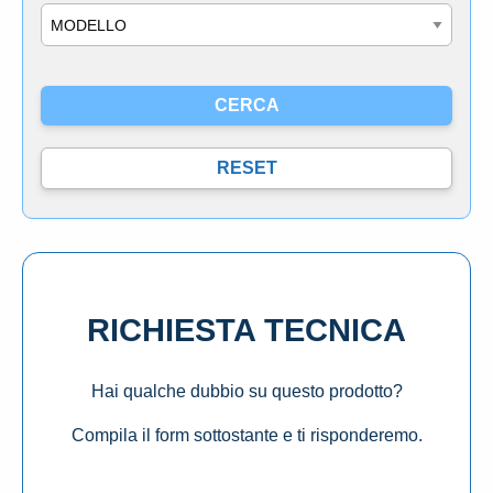
Modello
RICHIESTA TECNICA
Hai qualche dubbio su questo prodotto?
Compila il form sottostante e ti risponderemo.