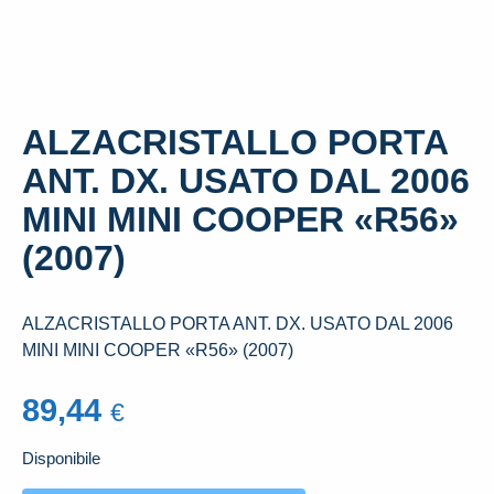
ALZACRISTALLO PORTA
ANT. DX. USATO DAL 2006
MINI MINI COOPER «R56»
(2007)
ALZACRISTALLO PORTA ANT. DX. USATO DAL 2006
MINI MINI COOPER «R56» (2007)
89,44
€
Disponibile