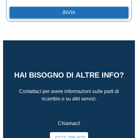
HAI BISOGNO DI ALTRE INFO?
Contattaci per avere informazioni sulle parti di
ricambio o su altri servizi.
Chiamaci!
0131.296.920