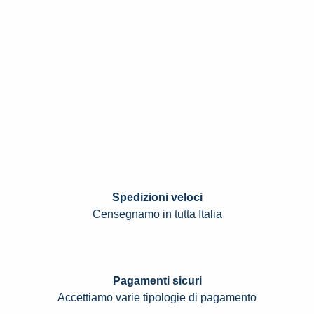
Spedizioni veloci
Censegnamo in tutta Italia
Pagamenti sicuri
Accettiamo varie tipologie di pagamento