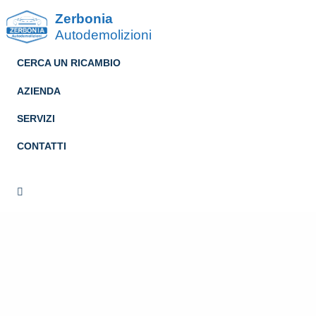
Zerbonia
Autodemolizioni
CERCA UN RICAMBIO
AZIENDA
SERVIZI
CONTATTI