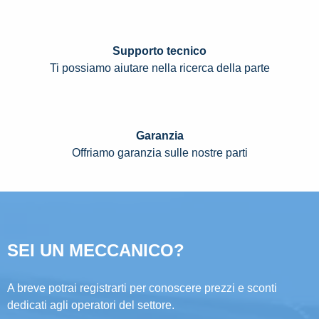
Supporto tecnico
Ti possiamo aiutare nella ricerca della parte
Garanzia
Offriamo garanzia sulle nostre parti
SEI UN MECCANICO?
A breve potrai registrarti per conoscere prezzi e sconti
dedicati agli operatori del settore.