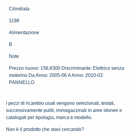
Cilindrata
1198
Alimentazione
B
Note
Prezzo nuovo: 156,6300 Discriminante: Elettrico senza
motorino Da Anno: 2005-06 A Anno: 2010-03
PANNELLO
I pezzi di ricambio usati vengono selezionati, testati,
successivamente puliti, immagazzinati in aree idonee e
catalogati per tipologia, marca e modello.
Non è il prodotto che stavi cercando?