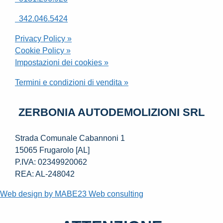
342.046.5424
Privacy Policy »
Cookie Policy »
Impostazioni dei cookies »
Termini e condizioni di vendita »
ZERBONIA AUTODEMOLIZIONI SRL
Strada Comunale Cabannoni 1
15065 Frugarolo [AL]
P.IVA: 02349920062
REA: AL-248042
Web design by MABE23 Web consulting