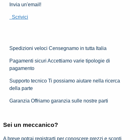
Invia un'email!
Scrivici
Spedizioni veloci
Censegnamo in tutta Italia
Pagamenti sicuri
Accettiamo varie tipologie di
pagamento
Supporto tecnico
Ti possiamo aiutare nella ricerca
della parte
Garanzia
Offriamo garanzia sulle nostre parti
Sei un meccanico?
A breve potrai registrarti per conoscere prezzi e sconti