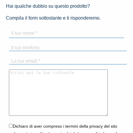
Hai qualche dubbio su questo prodotto?
Compila il form sottostante e ti risponderemo.
Dichiaro di aver compreso i termini della privacy del sito