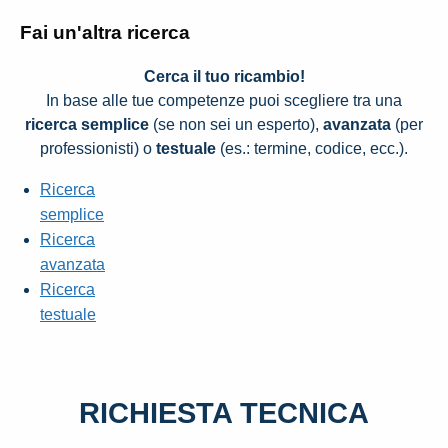
Fai un'altra ricerca
Cerca il tuo ricambio!
In base alle tue competenze puoi scegliere tra una
ricerca semplice
(se non sei un esperto),
avanzata
(per
professionisti) o
testuale
(es.: termine, codice, ecc.).
Ricerca
semplice
Ricerca
avanzata
Ricerca
testuale
RICHIESTA TECNICA