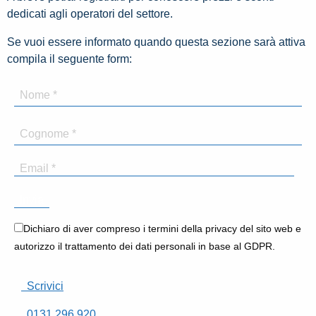
dedicati agli operatori del settore.
Se vuoi essere informato quando questa sezione sarà attiva
compila il seguente form:
Dichiaro di aver compreso i termini della privacy del sito web e
autorizzo il trattamento dei dati personali in base al GDPR.
Scrivici
0131.296.920