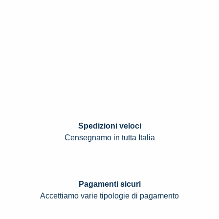
Spedizioni veloci
Censegnamo in tutta Italia
Pagamenti sicuri
Accettiamo varie tipologie di pagamento