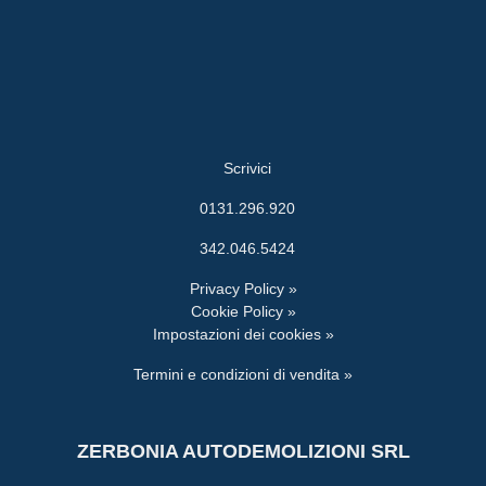
Scrivici
0131.296.920
342.046.5424
Privacy Policy »
Cookie Policy »
Impostazioni dei cookies »
Termini e condizioni di vendita »
ZERBONIA AUTODEMOLIZIONI SRL