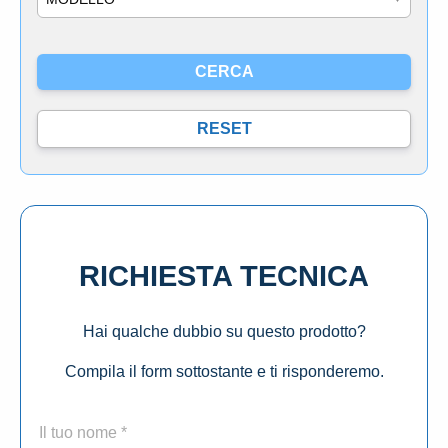
RICHIESTA TECNICA
Hai qualche dubbio su questo prodotto?
Compila il form sottostante e ti risponderemo.