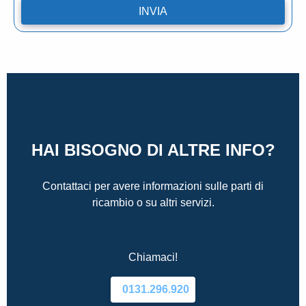
HAI BISOGNO DI ALTRE INFO?
Contattaci per avere informazioni sulle parti di
ricambio o su altri servizi.
Chiamaci!
0131.296.920