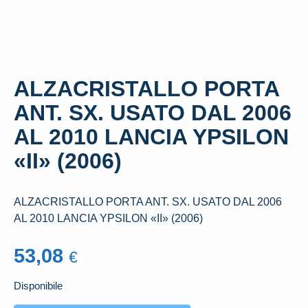
ALZACRISTALLO PORTA
ANT. SX. USATO DAL 2006
AL 2010 LANCIA YPSILON
«II» (2006)
ALZACRISTALLO PORTA ANT. SX. USATO DAL 2006
AL 2010 LANCIA YPSILON «II» (2006)
53,08
€
Disponibile