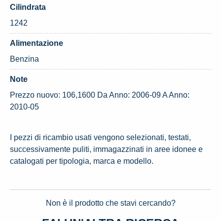
Cilindrata
1242
Alimentazione
Benzina
Note
Prezzo nuovo: 106,1600 Da Anno: 2006-09 A Anno:
2010-05
I pezzi di ricambio usati vengono selezionati, testati,
successivamente puliti, immagazzinati in aree idonee e
catalogati per tipologia, marca e modello.
Non è il prodotto che stavi cercando?