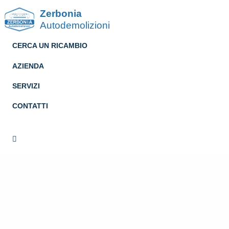
Zerbonia
Autodemolizioni
CERCA UN RICAMBIO
AZIENDA
SERVIZI
CONTATTI