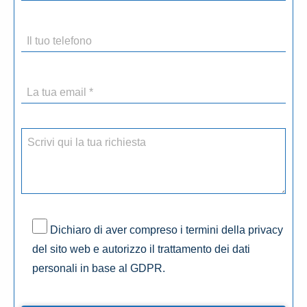
Dichiaro di aver compreso i termini della privacy
del sito web e autorizzo il trattamento dei dati
personali in base al GDPR.