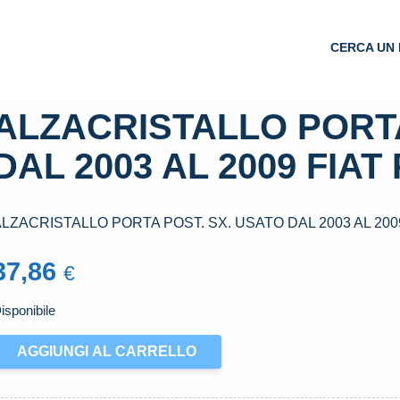
CERCA UN 
ALZACRISTALLO PORTA
DAL 2003 AL 2009 FIAT 
LZACRISTALLO PORTA POST. SX. USATO DAL 2003 AL 2009 
37,86
€
isponibile
LZACRISTALLO
AGGIUNGI AL CARRELLO
ORTA
OST.