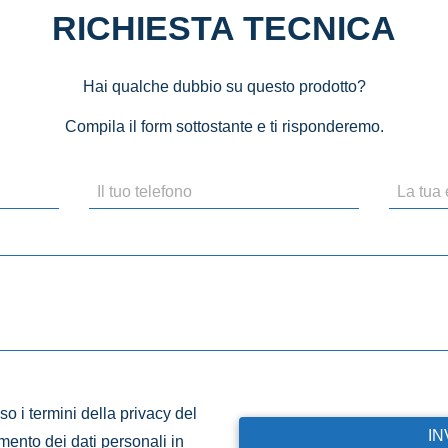
RICHIESTA TECNICA
Hai qualche dubbio su questo prodotto?
Compila il form sottostante e ti risponderemo.
o i termini della privacy del
amento dei dati personali in