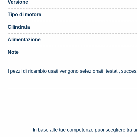
Versione
Tipo di motore
Cilindrata
Alimentazione
Note
I pezzi di ricambio usati vengono selezionati, testati, succe
In base alle tue competenze puoi scegliere tra 