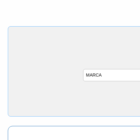
Marca