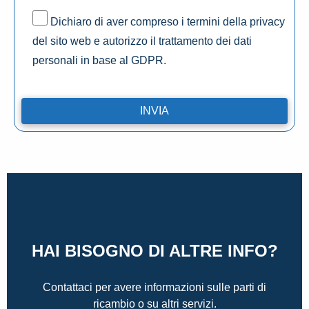
Dichiaro di aver compreso i termini della privacy
del sito web e autorizzo il trattamento dei dati
personali in base al GDPR.
HAI BISOGNO DI ALTRE INFO?
Contattaci per avere informazioni sulle parti di
ricambio o su altri servizi.