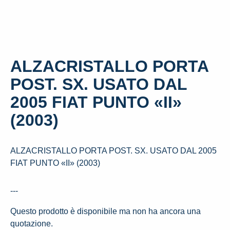
ALZACRISTALLO PORTA
POST. SX. USATO DAL
2005 FIAT PUNTO «II»
(2003)
ALZACRISTALLO PORTA POST. SX. USATO DAL 2005
FIAT PUNTO «II» (2003)
---
Questo prodotto è disponibile ma non ha ancora una
quotazione.