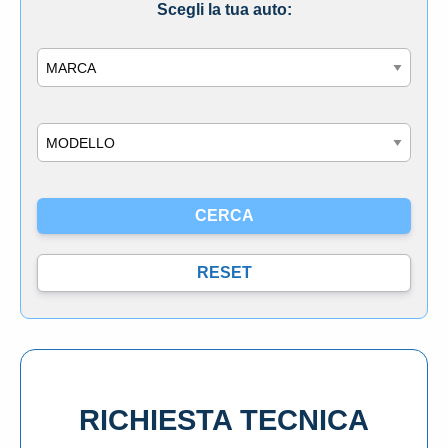
Scegli la tua auto:
Marca
Modello
RICHIESTA TECNICA