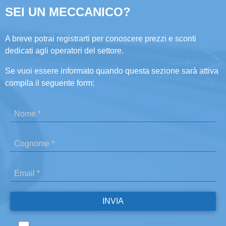
SEI UN MECCANICO?
A breve potrai registrarti per conoscere prezzi e sconti
dedicati agli operatori del settore.
Se vuoi essere informato quando questa sezione sarà attiva
compila il seguente form: