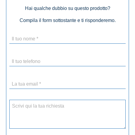
Hai qualche dubbio su questo prodotto?
Compila il form sottostante e ti risponderemo.