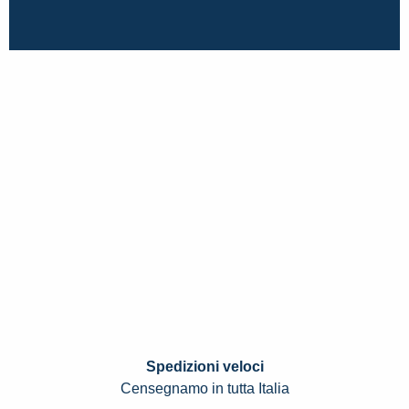
Spedizioni veloci
Censegnamo in tutta Italia