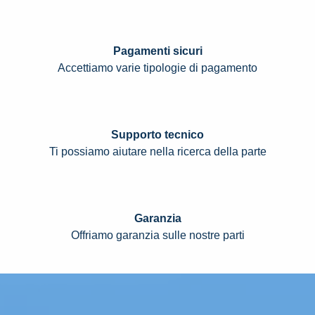
Pagamenti sicuri
Accettiamo varie tipologie di pagamento
Supporto tecnico
Ti possiamo aiutare nella ricerca della parte
Garanzia
Offriamo garanzia sulle nostre parti