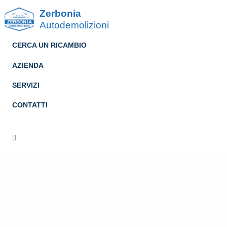
Zerbonia
Autodemolizioni
CERCA UN RICAMBIO
AZIENDA
SERVIZI
CONTATTI