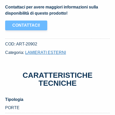
Contattaci per avere maggiori informazioni sulla
disponibilità di questo prodotto!
CONTATTACI!
COD:
ART-20902
Categoria:
LAMIERATI ESTERNI
CARATTERISTICHE
TECNICHE
Tipologia
PORTE