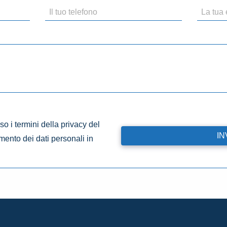
o i termini della privacy del
amento dei dati personali in