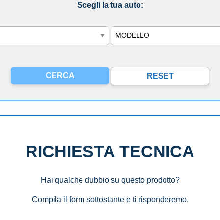
Scegli la tua auto:
Modello
RICHIESTA TECNICA
Hai qualche dubbio su questo prodotto?
Compila il form sottostante e ti risponderemo.