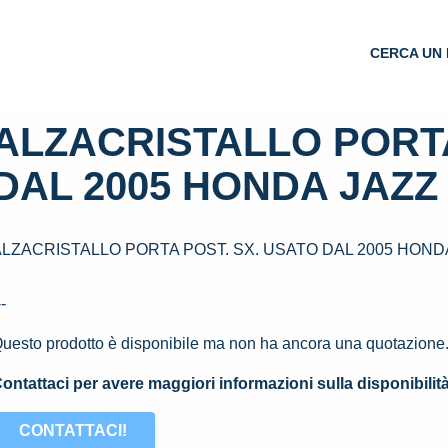
CERCA UN 
ALZACRISTALLO PORTA
DAL 2005 HONDA JAZZ «
LZACRISTALLO PORTA POST. SX. USATO DAL 2005 HONDA 
--
uesto prodotto è disponibile ma non ha ancora una quotazione
ontattaci per avere maggiori informazioni sulla disponibilit
CONTATTACI!