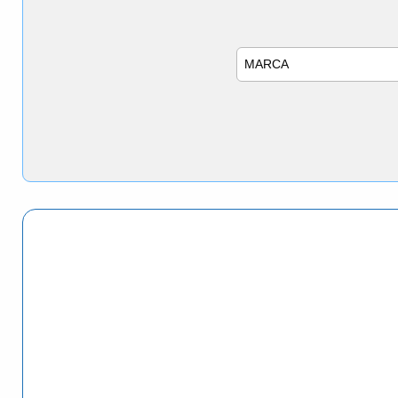
Marca