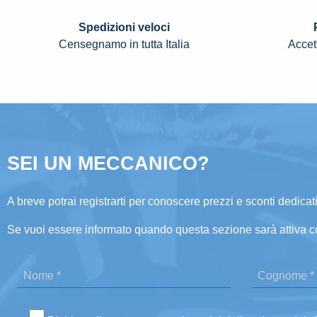
Spedizioni veloci
Censegnamo in tutta Italia
Accett
SEI UN MECCANICO?
A breve potrai registrarti per conoscere prezzi e sconti dedicati
Se vuoi essere informato quando questa sezione sarà attiva c