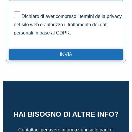
Dichiaro di aver compreso i termini della privacy
del sito web e autorizzo il trattamento dei dati
personali in base al GDPR.
HAI BISOGNO DI ALTRE INFO?
Contattaci per avere informazioni sulle parti di