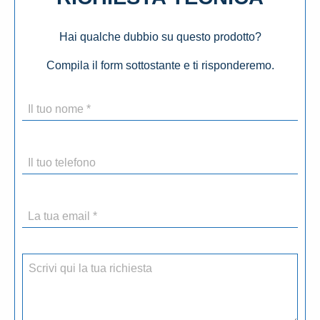
Hai qualche dubbio su questo prodotto?
Compila il form sottostante e ti risponderemo.