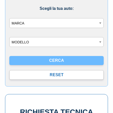
Scegli la tua auto:
Marca
Modello
RICHIESTA TECNICA