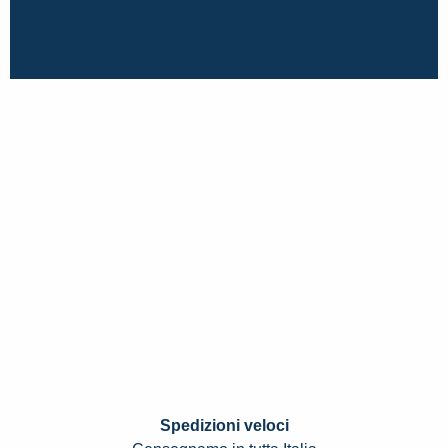
Spedizioni veloci