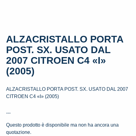
ALZACRISTALLO PORTA
POST. SX. USATO DAL
2007 CITROEN C4 «I»
(2005)
ALZACRISTALLO PORTA POST. SX. USATO DAL 2007
CITROEN C4 «I» (2005)
---
Questo prodotto è disponibile ma non ha ancora una
quotazione.