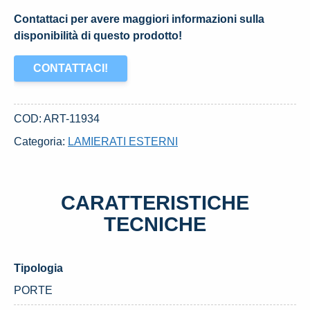
Contattaci per avere maggiori informazioni sulla
disponibilità di questo prodotto!
CONTATTACI!
COD:
ART-11934
Categoria:
LAMIERATI ESTERNI
CARATTERISTICHE
TECNICHE
Tipologia
PORTE