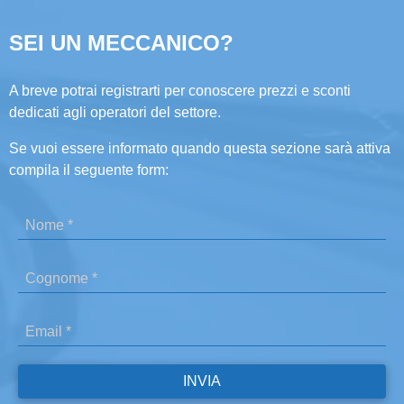
SEI UN MECCANICO?
A breve potrai registrarti per conoscere prezzi e sconti
dedicati agli operatori del settore.
Se vuoi essere informato quando questa sezione sarà attiva
compila il seguente form: