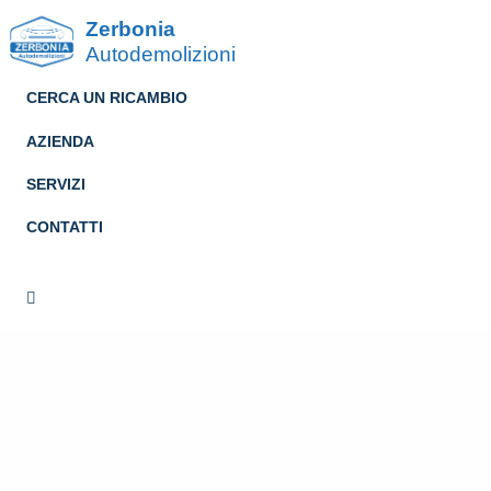
Zerbonia
Autodemolizioni
CERCA UN RICAMBIO
AZIENDA
SERVIZI
CONTATTI