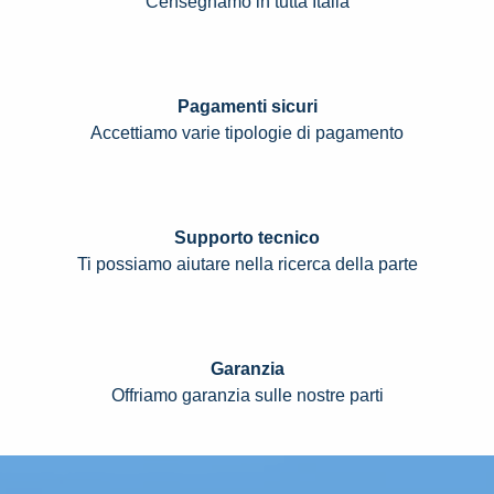
Censegnamo in tutta Italia
Pagamenti sicuri
Accettiamo varie tipologie di pagamento
Supporto tecnico
Ti possiamo aiutare nella ricerca della parte
Garanzia
Offriamo garanzia sulle nostre parti