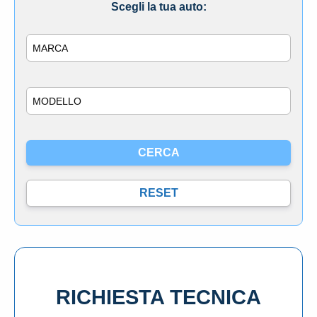
Scegli la tua auto:
Marca
Modello
RICHIESTA TECNICA