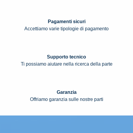
Pagamenti sicuri
Accettiamo varie tipologie di pagamento
Supporto tecnico
Ti possiamo aiutare nella ricerca della parte
Garanzia
Offriamo garanzia sulle nostre parti