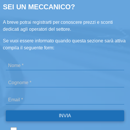
SEI UN MECCANICO?
A breve potrai registrarti per conoscere prezzi e sconti
dedicati agli operatori del settore.
Se vuoi essere informato quando questa sezione sarà attiva
compila il seguente form: