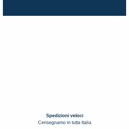
Spedizioni veloci
Censegnamo in tutta Italia