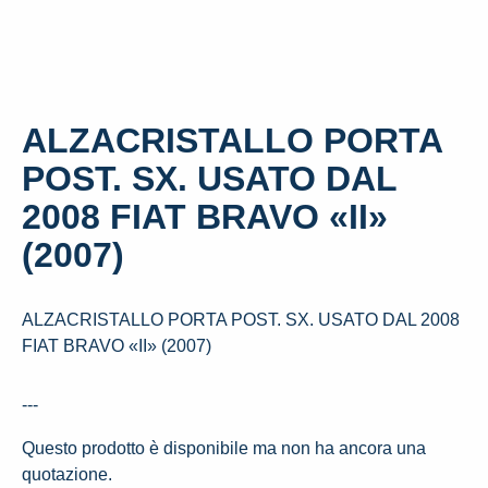
ALZACRISTALLO PORTA
POST. SX. USATO DAL
2008 FIAT BRAVO «II»
(2007)
ALZACRISTALLO PORTA POST. SX. USATO DAL 2008
FIAT BRAVO «II» (2007)
---
Questo prodotto è disponibile ma non ha ancora una
quotazione.