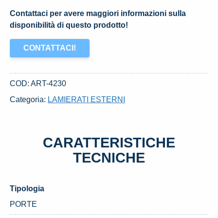
Contattaci per avere maggiori informazioni sulla
disponibilità di questo prodotto!
CONTATTACI!
COD:
ART-4230
Categoria:
LAMIERATI ESTERNI
CARATTERISTICHE
TECNICHE
Tipologia
PORTE