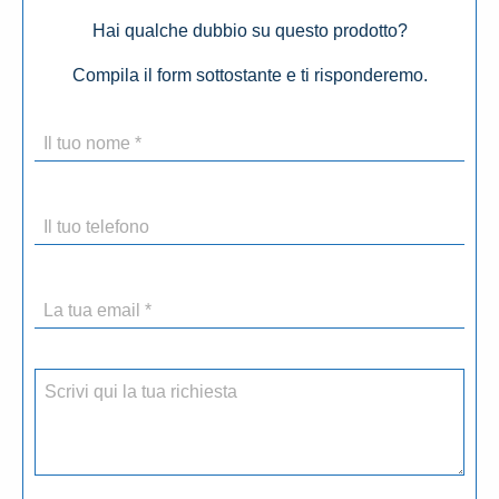
Hai qualche dubbio su questo prodotto?
Compila il form sottostante e ti risponderemo.