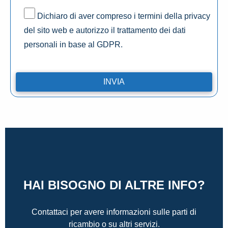
Dichiaro di aver compreso i termini della privacy
del sito web e autorizzo il trattamento dei dati
personali in base al GDPR.
HAI BISOGNO DI ALTRE INFO?
Contattaci per avere informazioni sulle parti di
ricambio o su altri servizi.