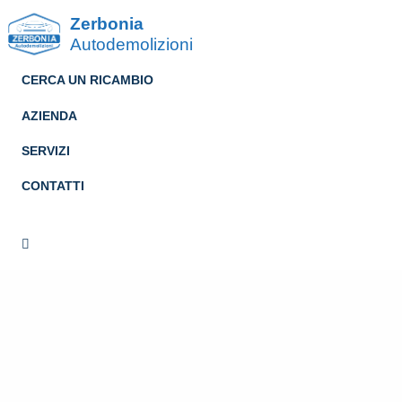
Zerbonia
Autodemolizioni
CERCA UN RICAMBIO
AZIENDA
SERVIZI
CONTATTI