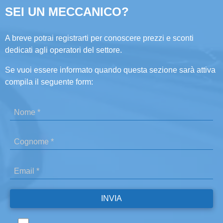
SEI UN MECCANICO?
A breve potrai registrarti per conoscere prezzi e sconti
dedicati agli operatori del settore.
Se vuoi essere informato quando questa sezione sarà attiva
compila il seguente form: