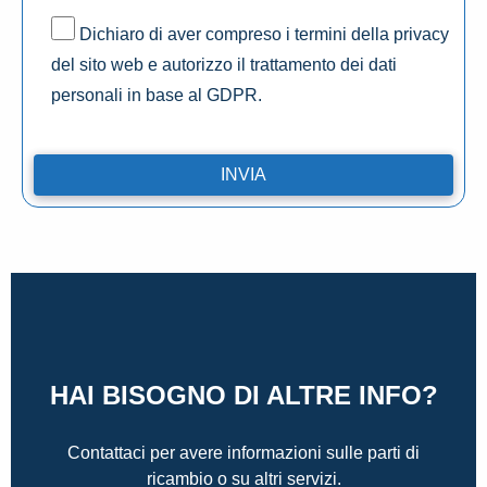
Dichiaro di aver compreso i termini della privacy
del sito web e autorizzo il trattamento dei dati
personali in base al GDPR.
HAI BISOGNO DI ALTRE INFO?
Contattaci per avere informazioni sulle parti di
ricambio o su altri servizi.