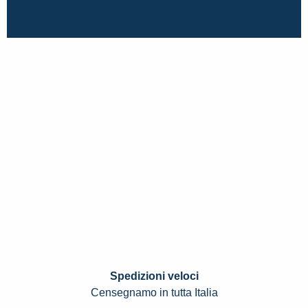
Spedizioni veloci
Censegnamo in tutta Italia