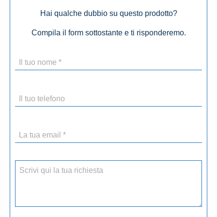
Hai qualche dubbio su questo prodotto?
Compila il form sottostante e ti risponderemo.