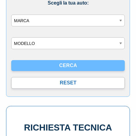
Scegli la tua auto:
Marca
Modello
RICHIESTA TECNICA