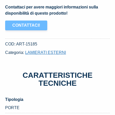
Contattaci per avere maggiori informazioni sulla
disponibilità di questo prodotto!
CONTATTACI!
COD:
ART-15185
Categoria:
LAMIERATI ESTERNI
CARATTERISTICHE
TECNICHE
Tipologia
PORTE