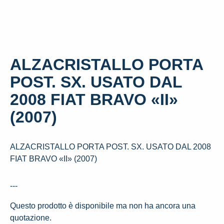
ALZACRISTALLO PORTA
POST. SX. USATO DAL
2008 FIAT BRAVO «II»
(2007)
ALZACRISTALLO PORTA POST. SX. USATO DAL 2008
FIAT BRAVO «II» (2007)
---
Questo prodotto è disponibile ma non ha ancora una
quotazione.