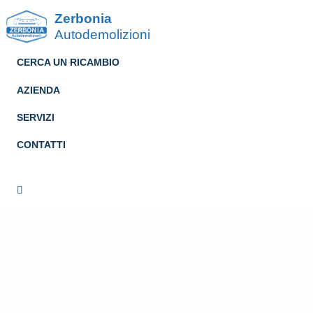
Zerbonia
Autodemolizioni
CERCA UN RICAMBIO
AZIENDA
SERVIZI
CONTATTI