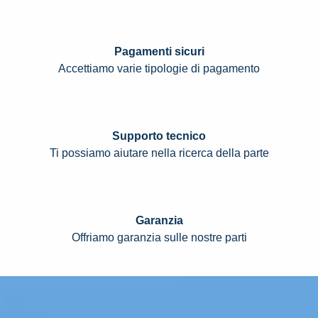
Pagamenti sicuri
Accettiamo varie tipologie di pagamento
Supporto tecnico
Ti possiamo aiutare nella ricerca della parte
Garanzia
Offriamo garanzia sulle nostre parti