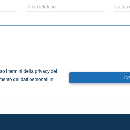
o i termini della privacy del
amento dei dati personali in