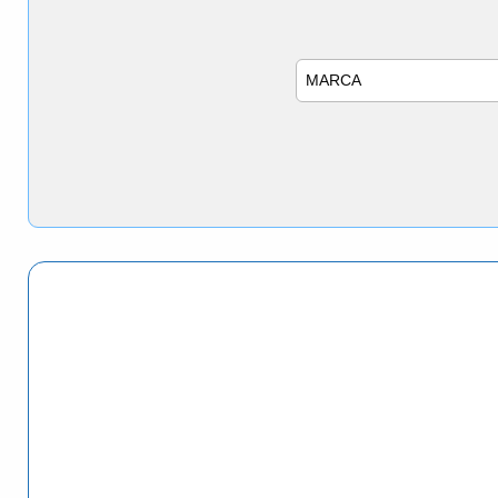
Marca