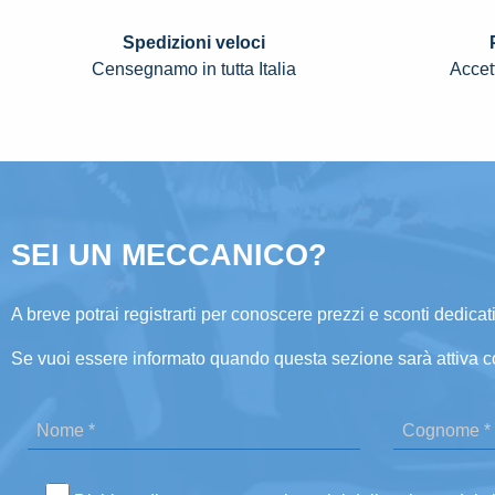
Spedizioni veloci
Censegnamo in tutta Italia
Accett
SEI UN MECCANICO?
A breve potrai registrarti per conoscere prezzi e sconti dedicati
Se vuoi essere informato quando questa sezione sarà attiva c