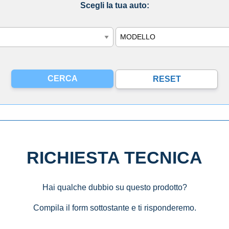
Scegli la tua auto:
Modello
RICHIESTA TECNICA
Hai qualche dubbio su questo prodotto?
Compila il form sottostante e ti risponderemo.