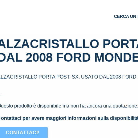
CERCA UN 
ALZACRISTALLO PORTA
DAL 2008 FORD MONDEO
ALZACRISTALLO PORTA POST. SX. USATO DAL 2008 FORD 
--
uesto prodotto è disponibile ma non ha ancora una quotazione
ontattaci per avere maggiori informazioni sulla disponibilit
CONTATTACI!