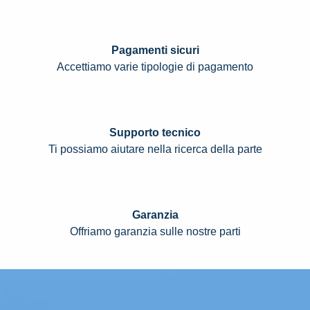
Pagamenti sicuri
Accettiamo varie tipologie di pagamento
Supporto tecnico
Ti possiamo aiutare nella ricerca della parte
Garanzia
Offriamo garanzia sulle nostre parti