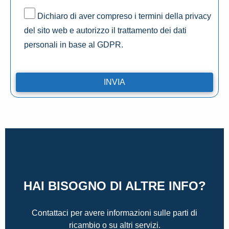
Dichiaro di aver compreso i termini della privacy
del sito web e autorizzo il trattamento dei dati
personali in base al GDPR.
HAI BISOGNO DI ALTRE INFO?
Contattaci per avere informazioni sulle parti di
ricambio o su altri servizi.