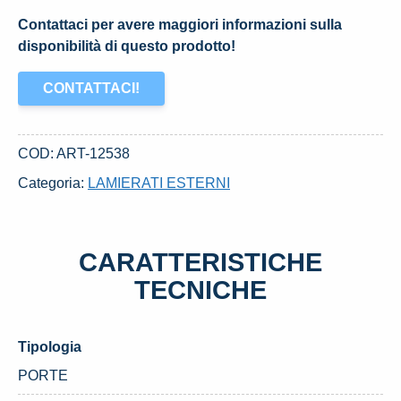
Contattaci per avere maggiori informazioni sulla
disponibilità di questo prodotto!
CONTATTACI!
COD:
ART-12538
Categoria:
LAMIERATI ESTERNI
CARATTERISTICHE
TECNICHE
Tipologia
PORTE