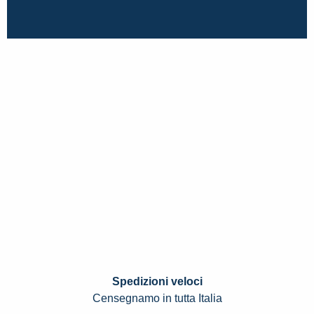
Spedizioni veloci
Censegnamo in tutta Italia