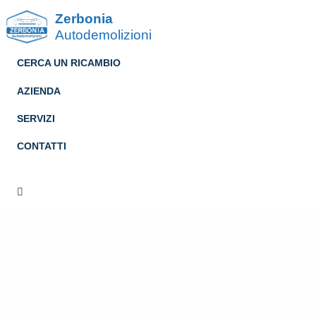
Zerbonia
Autodemolizioni
CERCA UN RICAMBIO
AZIENDA
SERVIZI
CONTATTI