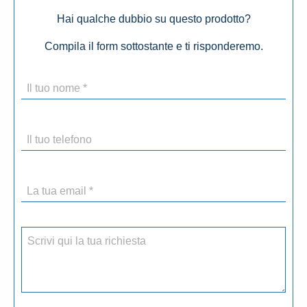
Hai qualche dubbio su questo prodotto?
Compila il form sottostante e ti risponderemo.