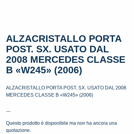
ALZACRISTALLO PORTA
POST. SX. USATO DAL
2008 MERCEDES CLASSE
B «W245» (2006)
ALZACRISTALLO PORTA POST. SX. USATO DAL 2008
MERCEDES CLASSE B «W245» (2006)
---
Questo prodotto è disponibile ma non ha ancora una
quotazione.