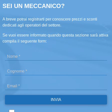
SEI UN MECCANICO?
A breve potrai registrarti per conoscere prezzi e sconti
dedicati agli operatori del settore.
Se vuoi essere informato quando questa sezione sarà attiva
compila il seguente form: