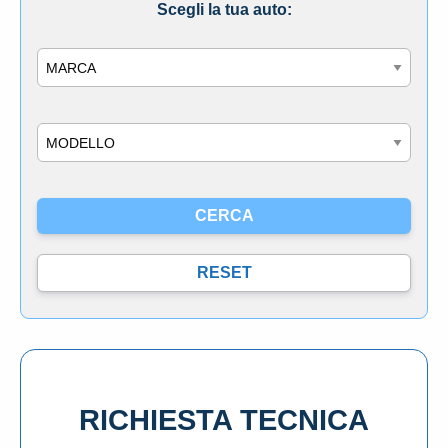
Scegli la tua auto:
Marca
Modello
RICHIESTA TECNICA