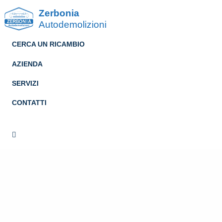
Zerbonia
Autodemolizioni
CERCA UN RICAMBIO
AZIENDA
SERVIZI
CONTATTI