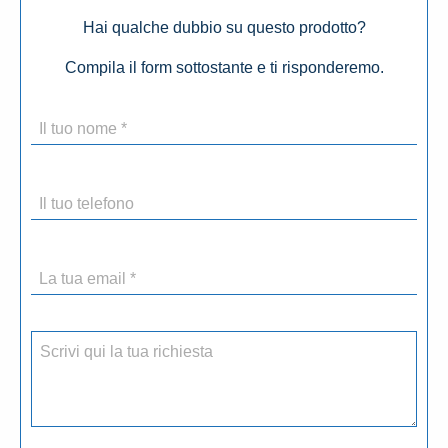
Hai qualche dubbio su questo prodotto?
Compila il form sottostante e ti risponderemo.