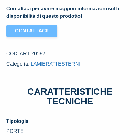
Contattaci per avere maggiori informazioni sulla
disponibilità di questo prodotto!
CONTATTACI!
COD:
ART-20592
Categoria:
LAMIERATI ESTERNI
CARATTERISTICHE
TECNICHE
Tipologia
PORTE