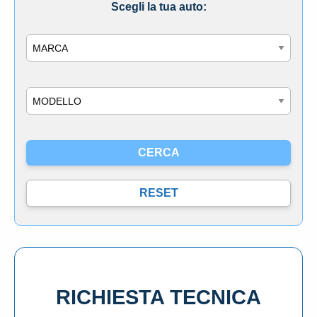
Scegli la tua auto:
Marca
Modello
RICHIESTA TECNICA