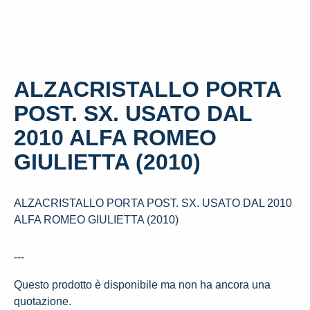
ALZACRISTALLO PORTA
POST. SX. USATO DAL
2010 ALFA ROMEO
GIULIETTA (2010)
ALZACRISTALLO PORTA POST. SX. USATO DAL 2010
ALFA ROMEO GIULIETTA (2010)
---
Questo prodotto è disponibile ma non ha ancora una
quotazione.