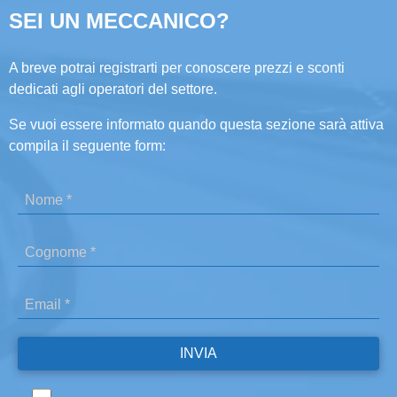
SEI UN MECCANICO?
A breve potrai registrarti per conoscere prezzi e sconti
dedicati agli operatori del settore.
Se vuoi essere informato quando questa sezione sarà attiva
compila il seguente form: