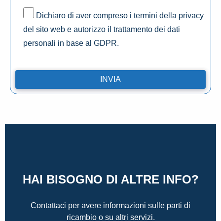
Dichiaro di aver compreso i termini della privacy
del sito web e autorizzo il trattamento dei dati
personali in base al GDPR.
HAI BISOGNO DI ALTRE INFO?
Contattaci per avere informazioni sulle parti di
ricambio o su altri servizi.