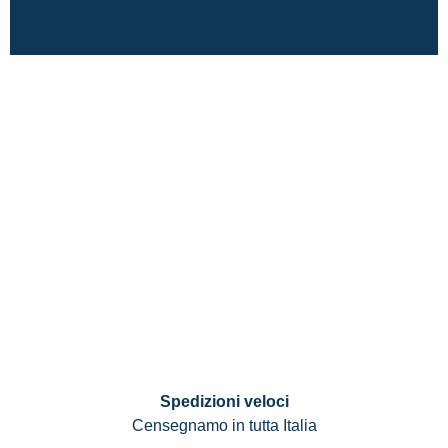
Spedizioni veloci
Censegnamo in tutta Italia