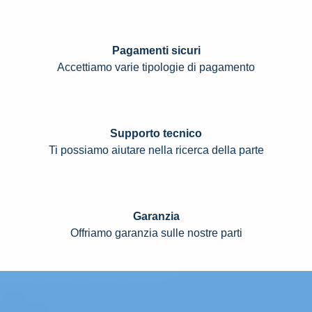
Pagamenti sicuri
Accettiamo varie tipologie di pagamento
Supporto tecnico
Ti possiamo aiutare nella ricerca della parte
Garanzia
Offriamo garanzia sulle nostre parti