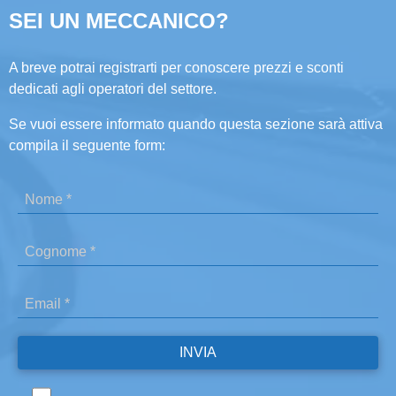
SEI UN MECCANICO?
A breve potrai registrarti per conoscere prezzi e sconti
dedicati agli operatori del settore.
Se vuoi essere informato quando questa sezione sarà attiva
compila il seguente form: