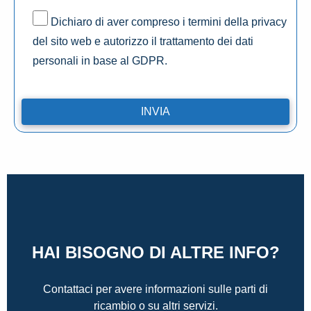
Dichiaro di aver compreso i termini della privacy
del sito web e autorizzo il trattamento dei dati
personali in base al GDPR.
HAI BISOGNO DI ALTRE INFO?
Contattaci per avere informazioni sulle parti di
ricambio o su altri servizi.