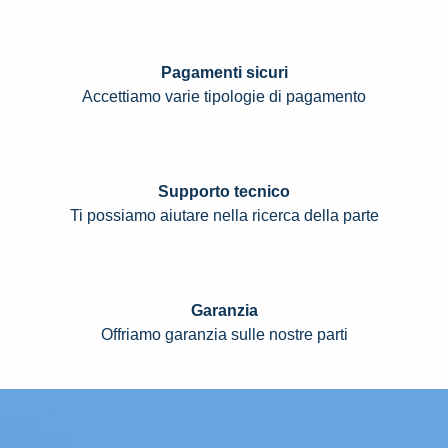
Pagamenti sicuri
Accettiamo varie tipologie di pagamento
Supporto tecnico
Ti possiamo aiutare nella ricerca della parte
Garanzia
Offriamo garanzia sulle nostre parti