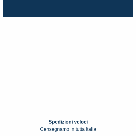
Spedizioni veloci
Censegnamo in tutta Italia