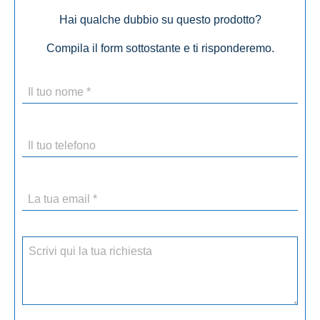
Hai qualche dubbio su questo prodotto?
Compila il form sottostante e ti risponderemo.