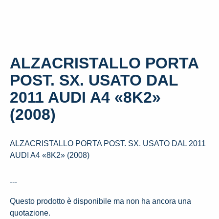
ALZACRISTALLO PORTA
POST. SX. USATO DAL
2011 AUDI A4 «8K2»
(2008)
ALZACRISTALLO PORTA POST. SX. USATO DAL 2011
AUDI A4 «8K2» (2008)
---
Questo prodotto è disponibile ma non ha ancora una
quotazione.