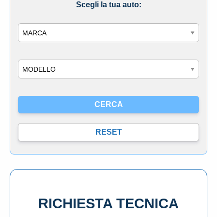
Scegli la tua auto:
Marca
Modello
RICHIESTA TECNICA