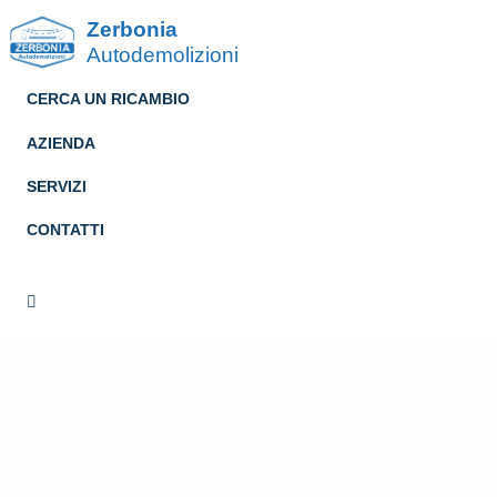
Zerbonia
Autodemolizioni
CERCA UN RICAMBIO
AZIENDA
SERVIZI
CONTATTI