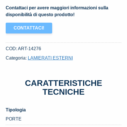
Contattaci per avere maggiori informazioni sulla
disponibilità di questo prodotto!
CONTATTACI!
COD:
ART-14276
Categoria:
LAMIERATI ESTERNI
CARATTERISTICHE
TECNICHE
Tipologia
PORTE