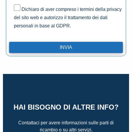
Dichiaro di aver compreso i termini della privacy
del sito web e autorizzo il trattamento dei dati
personali in base al GDPR.
HAI BISOGNO DI ALTRE INFO?
Contattaci per avere informazioni sulle parti di
ricambio o su altri servizi.