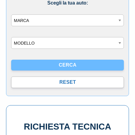
Scegli la tua auto:
Marca
Modello
RICHIESTA TECNICA