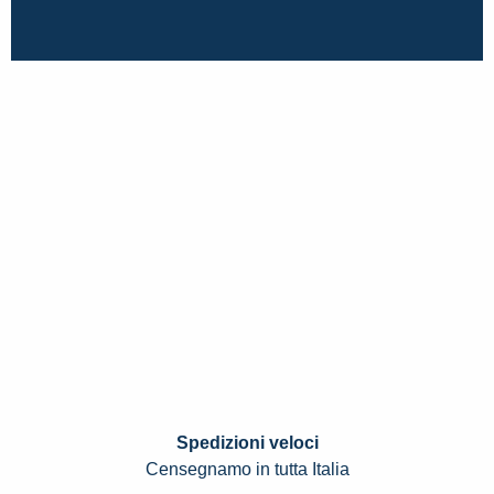
Spedizioni veloci
Censegnamo in tutta Italia