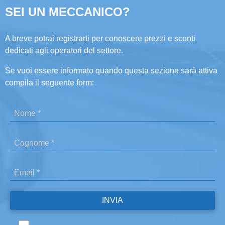
SEI UN MECCANICO?
A breve potrai registrarti per conoscere prezzi e sconti
dedicati agli operatori del settore.
Se vuoi essere informato quando questa sezione sarà attiva
compila il seguente form: