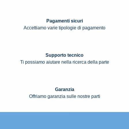
Pagamenti sicuri
Accettiamo varie tipologie di pagamento
Supporto tecnico
Ti possiamo aiutare nella ricerca della parte
Garanzia
Offriamo garanzia sulle nostre parti