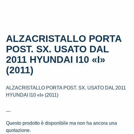
ALZACRISTALLO PORTA
POST. SX. USATO DAL
2011 HYUNDAI I10 «I»
(2011)
ALZACRISTALLO PORTA POST. SX. USATO DAL 2011
HYUNDAI I10 «I» (2011)
---
Questo prodotto è disponibile ma non ha ancora una
quotazione.