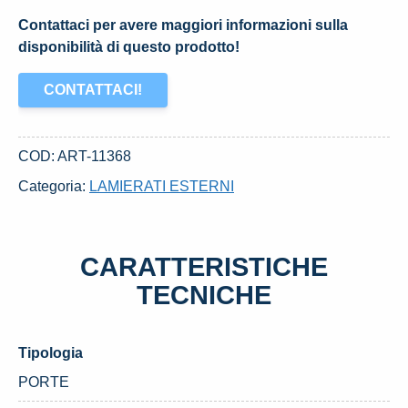
Contattaci per avere maggiori informazioni sulla
disponibilità di questo prodotto!
CONTATTACI!
COD:
ART-11368
Categoria:
LAMIERATI ESTERNI
CARATTERISTICHE
TECNICHE
Tipologia
PORTE