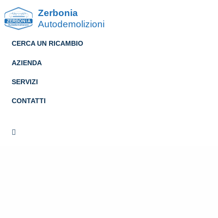
Zerbonia
Autodemolizioni
CERCA UN RICAMBIO
AZIENDA
SERVIZI
CONTATTI