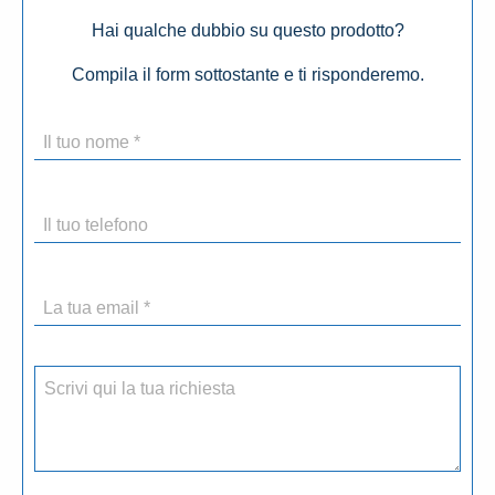
Hai qualche dubbio su questo prodotto?
Compila il form sottostante e ti risponderemo.