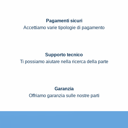
Pagamenti sicuri
Accettiamo varie tipologie di pagamento
Supporto tecnico
Ti possiamo aiutare nella ricerca della parte
Garanzia
Offriamo garanzia sulle nostre parti