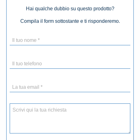
Hai qualche dubbio su questo prodotto?
Compila il form sottostante e ti risponderemo.