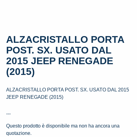
ALZACRISTALLO PORTA
POST. SX. USATO DAL
2015 JEEP RENEGADE
(2015)
ALZACRISTALLO PORTA POST. SX. USATO DAL 2015
JEEP RENEGADE (2015)
---
Questo prodotto è disponibile ma non ha ancora una
quotazione.