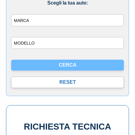
Scegli la tua auto:
Marca
Modello
RICHIESTA TECNICA