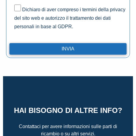
Dichiaro di aver compreso i termini della privacy
del sito web e autorizzo il trattamento dei dati
personali in base al GDPR.
HAI BISOGNO DI ALTRE INFO?
Contattaci per avere informazioni sulle parti di
ricambio o su altri servizi.