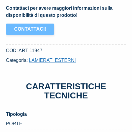
Contattaci per avere maggiori informazioni sulla
disponibilità di questo prodotto!
CONTATTACI!
COD:
ART-11947
Categoria:
LAMIERATI ESTERNI
CARATTERISTICHE
TECNICHE
Tipologia
PORTE