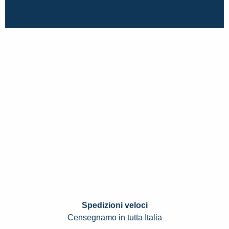
Spedizioni veloci
Censegnamo in tutta Italia