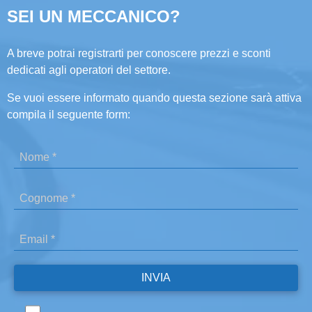
SEI UN MECCANICO?
A breve potrai registrarti per conoscere prezzi e sconti
dedicati agli operatori del settore.
Se vuoi essere informato quando questa sezione sarà attiva
compila il seguente form: