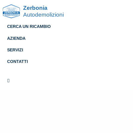
Zerbonia
Autodemolizioni
CERCA UN RICAMBIO
AZIENDA
SERVIZI
CONTATTI