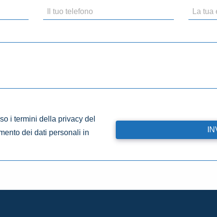
o i termini della privacy del
amento dei dati personali in