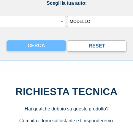
Scegli la tua auto:
Modello
RICHIESTA TECNICA
Hai qualche dubbio su questo prodotto?
Compila il form sottostante e ti risponderemo.