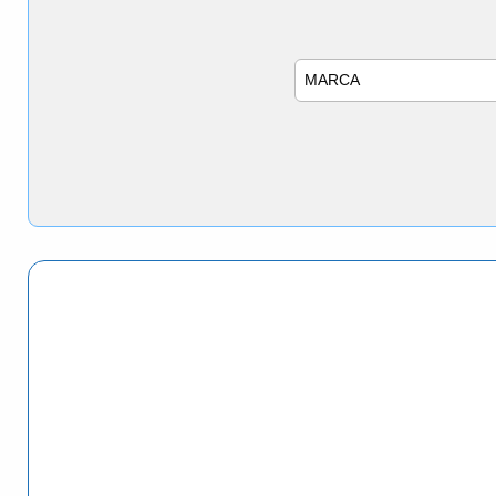
Marca