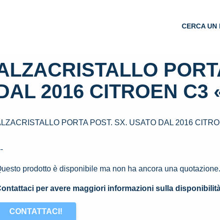
CERCA UN 
ALZACRISTALLO PORTA
DAL 2016 CITROEN C3 «I
LZACRISTALLO PORTA POST. SX. USATO DAL 2016 CITROEN
--
uesto prodotto è disponibile ma non ha ancora una quotazione
ontattaci per avere maggiori informazioni sulla disponibilit
CONTATTACI!