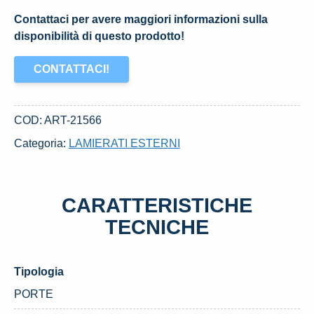
Contattaci per avere maggiori informazioni sulla
disponibilità di questo prodotto!
CONTATTACI!
COD:
ART-21566
Categoria:
LAMIERATI ESTERNI
CARATTERISTICHE
TECNICHE
Tipologia
PORTE