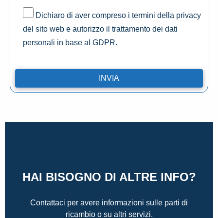
Dichiaro di aver compreso i termini della privacy
del sito web e autorizzo il trattamento dei dati
personali in base al GDPR.
HAI BISOGNO DI ALTRE INFO?
Contattaci per avere informazioni sulle parti di
ricambio o su altri servizi.