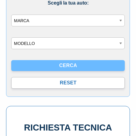
Scegli la tua auto:
Marca
Modello
RICHIESTA TECNICA