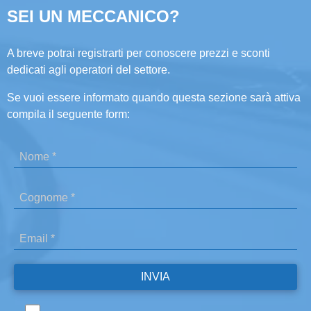
SEI UN MECCANICO?
A breve potrai registrarti per conoscere prezzi e sconti
dedicati agli operatori del settore.
Se vuoi essere informato quando questa sezione sarà attiva
compila il seguente form: