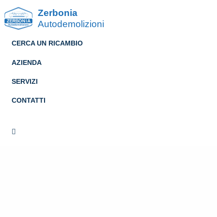
Zerbonia
Autodemolizioni
CERCA UN RICAMBIO
AZIENDA
SERVIZI
CONTATTI