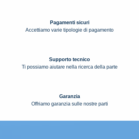
Pagamenti sicuri
Accettiamo varie tipologie di pagamento
Supporto tecnico
Ti possiamo aiutare nella ricerca della parte
Garanzia
Offriamo garanzia sulle nostre parti