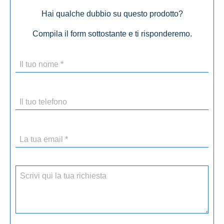
Hai qualche dubbio su questo prodotto?
Compila il form sottostante e ti risponderemo.