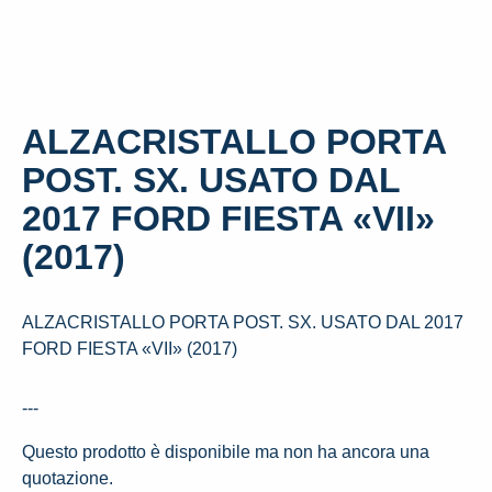
ALZACRISTALLO PORTA
POST. SX. USATO DAL
2017 FORD FIESTA «VII»
(2017)
ALZACRISTALLO PORTA POST. SX. USATO DAL 2017
FORD FIESTA «VII» (2017)
---
Questo prodotto è disponibile ma non ha ancora una
quotazione.