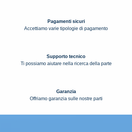
Pagamenti sicuri
Accettiamo varie tipologie di pagamento
Supporto tecnico
Ti possiamo aiutare nella ricerca della parte
Garanzia
Offriamo garanzia sulle nostre parti