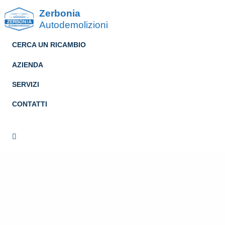
Zerbonia
Autodemolizioni
CERCA UN RICAMBIO
AZIENDA
SERVIZI
CONTATTI