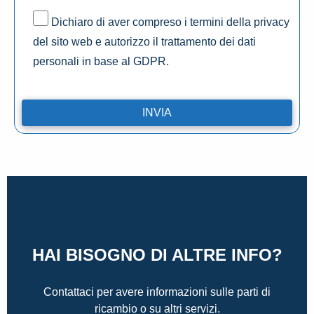
Dichiaro di aver compreso i termini della privacy
del sito web e autorizzo il trattamento dei dati
personali in base al GDPR.
HAI BISOGNO DI ALTRE INFO?
Contattaci per avere informazioni sulle parti di
ricambio o su altri servizi.