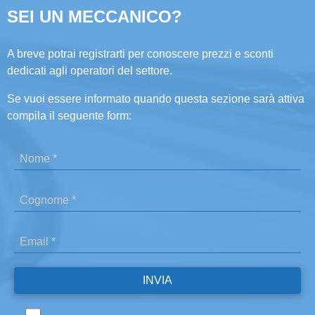
SEI UN MECCANICO?
A breve potrai registrarti per conoscere prezzi e sconti
dedicati agli operatori del settore.
Se vuoi essere informato quando questa sezione sarà attiva
compila il seguente form: