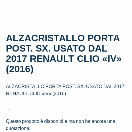
ALZACRISTALLO PORTA
POST. SX. USATO DAL
2017 RENAULT CLIO «IV»
(2016)
ALZACRISTALLO PORTA POST. SX. USATO DAL 2017
RENAULT CLIO «IV» (2016)
---
Questo prodotto è disponibile ma non ha ancora una
quotazione.