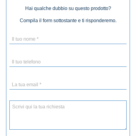
Hai qualche dubbio su questo prodotto?
Compila il form sottostante e ti risponderemo.