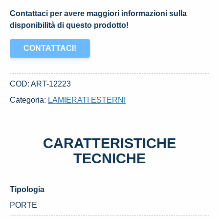
Contattaci per avere maggiori informazioni sulla
disponibilità di questo prodotto!
CONTATTACI!
COD:
ART-12223
Categoria:
LAMIERATI ESTERNI
CARATTERISTICHE
TECNICHE
Tipologia
PORTE