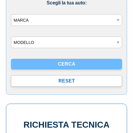
Scegli la tua auto:
Marca
Modello
RICHIESTA TECNICA