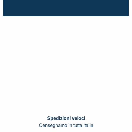
Spedizioni veloci
Censegnamo in tutta Italia