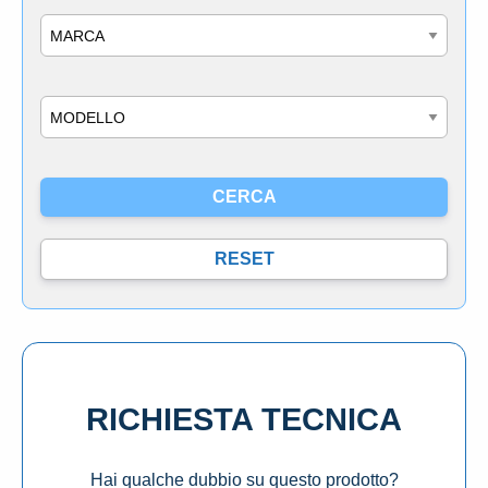
Marca
Modello
RICHIESTA TECNICA
Hai qualche dubbio su questo prodotto?