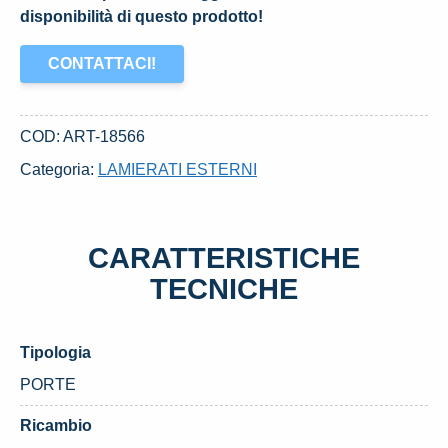
disponibilità di questo prodotto!
CONTATTACI!
COD:
ART-18566
Categoria:
LAMIERATI ESTERNI
CARATTERISTICHE
TECNICHE
Tipologia
PORTE
Ricambio