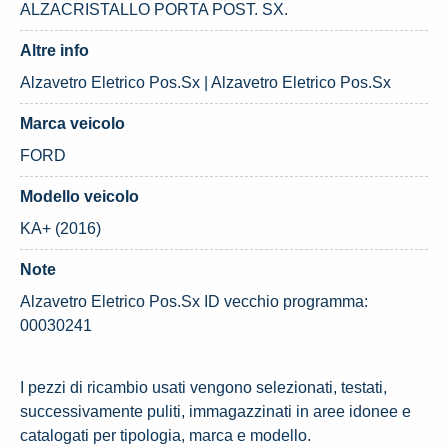
ALZACRISTALLO PORTA POST. SX.
Altre info
Alzavetro Eletrico Pos.Sx | Alzavetro Eletrico Pos.Sx
Marca veicolo
FORD
Modello veicolo
KA+ (2016)
Note
Alzavetro Eletrico Pos.Sx ID vecchio programma:
00030241
I pezzi di ricambio usati vengono selezionati, testati,
successivamente puliti, immagazzinati in aree idonee e
catalogati per tipologia, marca e modello.