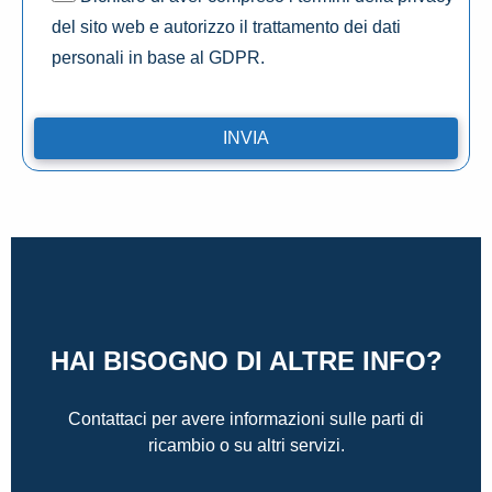
del sito web e autorizzo il trattamento dei dati
personali in base al GDPR.
HAI BISOGNO DI ALTRE INFO?
Contattaci per avere informazioni sulle parti di
ricambio o su altri servizi.