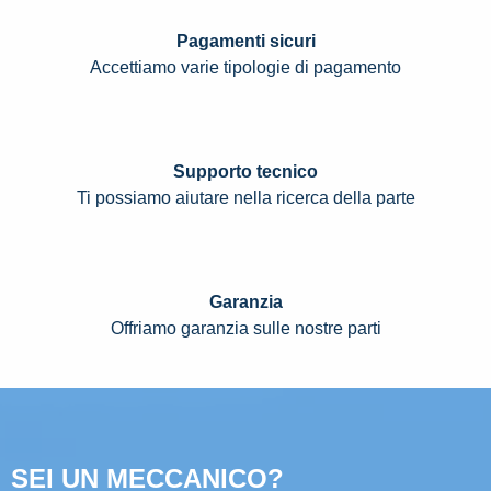
Pagamenti sicuri
Accettiamo varie tipologie di pagamento
Supporto tecnico
Ti possiamo aiutare nella ricerca della parte
Garanzia
Offriamo garanzia sulle nostre parti
SEI UN MECCANICO?