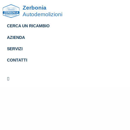
Zerbonia
Autodemolizioni
CERCA UN RICAMBIO
AZIENDA
SERVIZI
CONTATTI