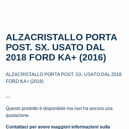
ALZACRISTALLO PORTA
POST. SX. USATO DAL
2018 FORD KA+ (2016)
ALZACRISTALLO PORTA POST. SX. USATO DAL 2018
FORD KA+ (2016)
---
Questo prodotto è disponibile ma non ha ancora una
quotazione.
Contattaci per avere maggiori informazioni sulla