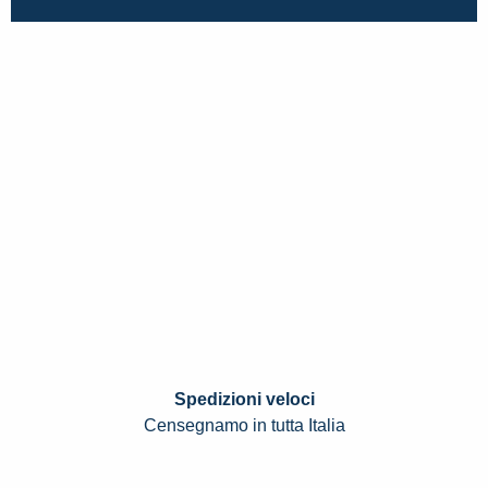
Spedizioni veloci
Censegnamo in tutta Italia