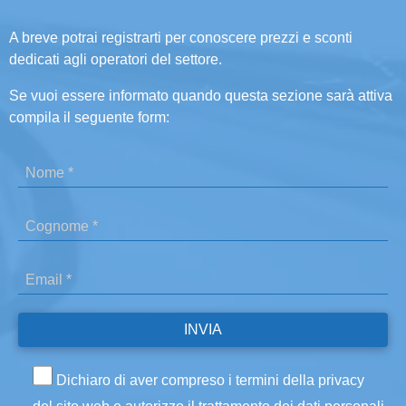
A breve potrai registrarti per conoscere prezzi e sconti
dedicati agli operatori del settore.
Se vuoi essere informato quando questa sezione sarà attiva
compila il seguente form:
Dichiaro di aver compreso i termini della privacy