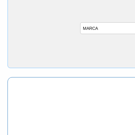
Marca