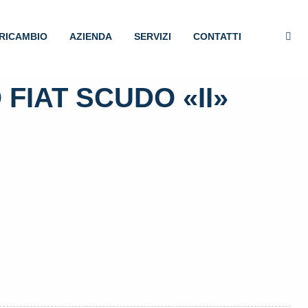
RICAMBIO
AZIENDA
SERVIZI
CONTATTI
 FIAT SCUDO «II»