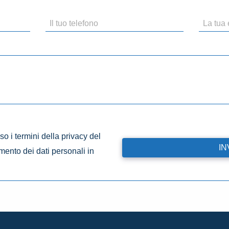
o i termini della privacy del
amento dei dati personali in