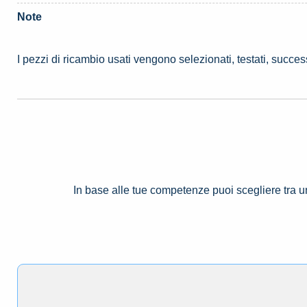
Note
I pezzi di ricambio usati vengono selezionati, testati, succe
In base alle tue competenze puoi scegliere tra 