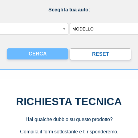
Scegli la tua auto:
Modello
RICHIESTA TECNICA
Hai qualche dubbio su questo prodotto?
Compila il form sottostante e ti risponderemo.