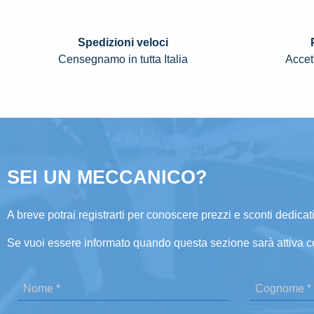
Spedizioni veloci
Censegnamo in tutta Italia
Accett
SEI UN MECCANICO?
A breve potrai registrarti per conoscere prezzi e sconti dedicati
Se vuoi essere informato quando questa sezione sarà attiva c