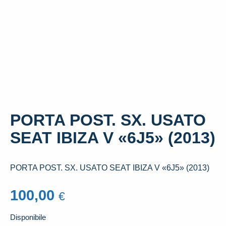
PORTA POST. SX. USATO
SEAT IBIZA V «6J5» (2013)
PORTA POST. SX. USATO SEAT IBIZA V «6J5» (2013)
100,00
€
Disponibile