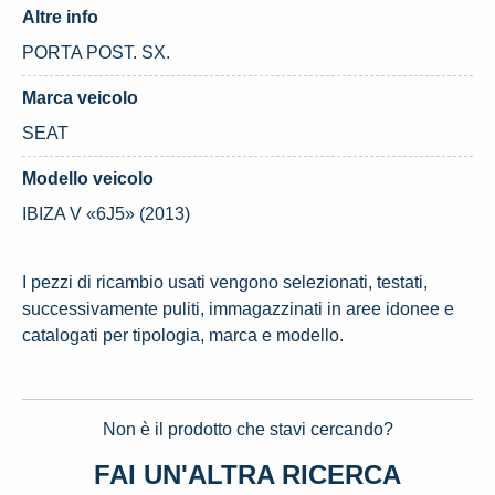
Altre info
PORTA POST. SX.
Marca veicolo
SEAT
Modello veicolo
IBIZA V «6J5» (2013)
I pezzi di ricambio usati vengono selezionati, testati,
successivamente puliti, immagazzinati in aree idonee e
catalogati per tipologia, marca e modello.
Non è il prodotto che stavi cercando?
FAI UN'ALTRA RICERCA