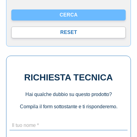
RICHIESTA TECNICA
Hai qualche dubbio su questo prodotto?
Compila il form sottostante e ti risponderemo.