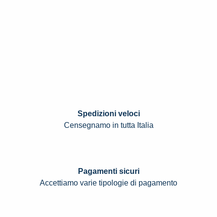
Spedizioni veloci
Censegnamo in tutta Italia
Pagamenti sicuri
Accettiamo varie tipologie di pagamento