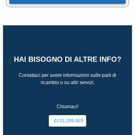
HAI BISOGNO DI ALTRE INFO?
Contattaci per avere informazioni sulle parti di
ricambio o su altri servizi.
Chiamaci!
0131.296.920