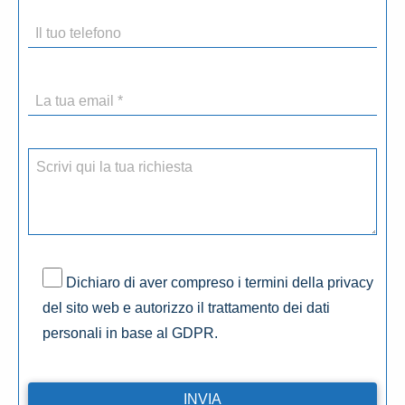
Dichiaro di aver compreso i termini della privacy
del sito web e autorizzo il trattamento dei dati
personali in base al GDPR.