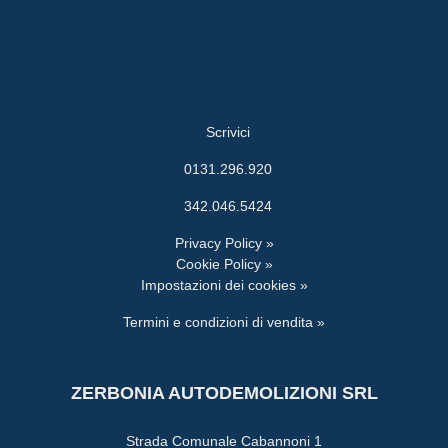
Scrivici
0131.296.920
342.046.5424
Privacy Policy »
Cookie Policy »
Impostazioni dei cookies »
Termini e condizioni di vendita »
ZERBONIA AUTODEMOLIZIONI SRL
Strada Comunale Cabannoni 1